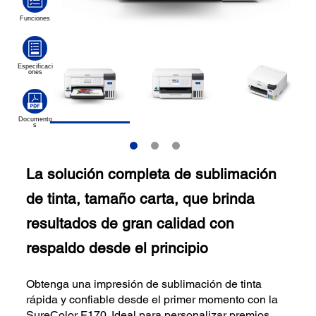
La solución completa de sublimación
de tinta, tamaño carta, que brinda
resultados de gran calidad con
respaldo desde el principio
Obtenga una impresión de sublimación de tinta
rápida y confiable desde el primer momento con la
SureColor F170. Ideal para personalizar premios,