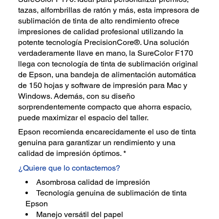
tazas, alfombrillas de ratón y más, esta impresora de
sublimación de tinta de alto rendimiento ofrece
impresiones de calidad profesional utilizando la
potente tecnología PrecisionCore®. Una solución
verdaderamente llave en mano, la SureColor F170
llega con tecnología de tinta de sublimación original
de Epson, una bandeja de alimentación automática
de 150 hojas y software de impresión para Mac y
Windows. Además, con su diseño
sorprendentemente compacto que ahorra espacio,
puede maximizar el espacio del taller.
Epson recomienda encarecidamente el uso de tinta
genuina para garantizar un rendimiento y una
calidad de impresión óptimos. *
¿Quiere que lo contactemos?
Asombrosa calidad de impresión
Tecnología genuina de sublimación de tinta
Epson
Manejo versátil del papel