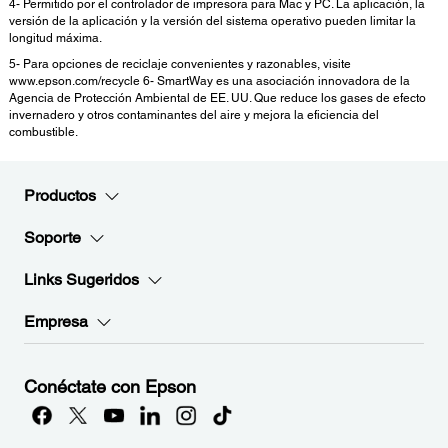
4- Permitido por el controlador de impresora para Mac y PC. La aplicación, la
versión de la aplicación y la versión del sistema operativo pueden limitar la
longitud máxima.
5- Para opciones de reciclaje convenientes y razonables, visite
www.epson.com/recycle 6- SmartWay es una asociación innovadora de la
Agencia de Protección Ambiental de EE. UU. Que reduce los gases de efecto
invernadero y otros contaminantes del aire y mejora la eficiencia del
combustible.
Productos
Soporte
Links Sugeridos
Empresa
Conéctate con Epson