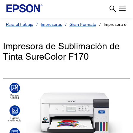
Para el trabajo
Impresoras
Gran Formato
Impresora de S
Impresora de Sublimación de
Tinta SureColor F170