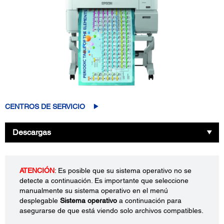
CENTROS DE SERVICIO
Descargas
ATENCIÓN
: Es posible que su sistema operativo no se
detecte a continuación. Es importante que seleccione
manualmente su sistema operativo en el menú
desplegable
Sistema operativo
a continuación para
asegurarse de que está viendo solo archivos compatibles.