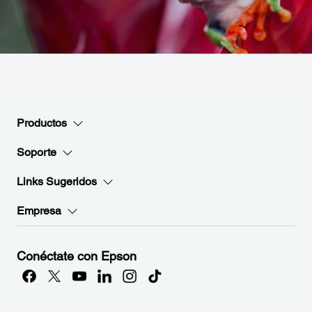
Productos
Soporte
Links Sugeridos
Empresa
Conéctate con Epson