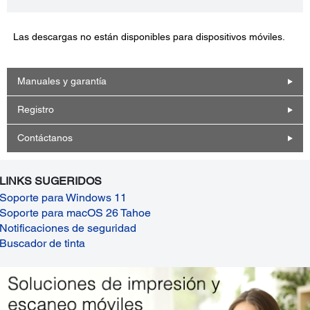
Las descargas no están disponibles para dispositivos móviles.
Manuales y garantía
Registro
Contáctanos
LINKS SUGERIDOS
Soporte para Windows 11
Soporte para macOS 26 Tahoe
Notificaciones de seguridad
Buscador de tinta