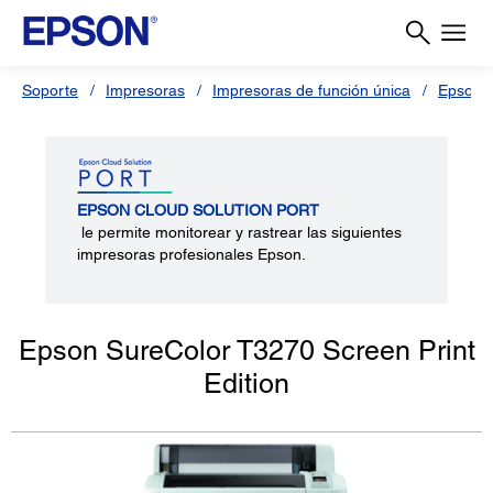
Soporte
Impresoras
Impresoras de función única
Epson 
EPSON CLOUD SOLUTION PORT
le permite monitorear y rastrear las siguientes
impresoras profesionales Epson.
Epson SureColor T3270 Screen Print
Edition