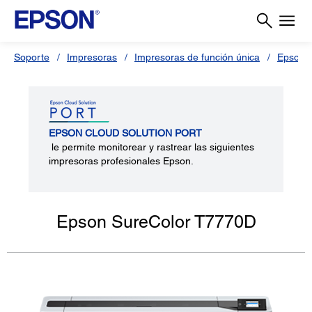
Soporte
Impresoras
Impresoras de función única
Epson 
EPSON CLOUD SOLUTION PORT
le permite monitorear y rastrear las siguientes
impresoras profesionales Epson.
Epson SureColor T7770D