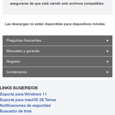
asegurarse de que está viendo solo archivos compatibles.
Las descargas no están disponibles para dispositivos móviles.
Preguntas frecuentes
Manuales y garantía
Registro
Contáctanos
LINKS SUGERIDOS
Soporte para Windows 11
Soporte para macOS 26 Tahoe
Notificaciones de seguridad
Buscador de tinta