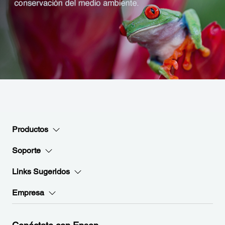
Productos
Soporte
Links Sugeridos
Empresa