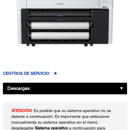
CENTROS DE SERVICIO
Descargas
ATENCIÓN
: Es posible que su sistema operativo no se
detecte a continuación. Es importante que seleccione
manualmente su sistema operativo en el menú
desplegable
Sistema operativo
a continuación para