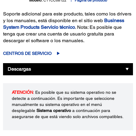
Modelo:
C11CC68122
Página de producto
Soporte adicional para este producto, tales como los drivers
y los manuales, está disponible en el sitio web
Business
System Products Servicio técnico
. Nota: Es posible que
tenga que crear una cuenta de usuario gratuita para
descargar el software o los manuales.
CENTROS DE SERVICIO
Descargas
ATENCIÓN
: Es posible que su sistema operativo no se
detecte a continuación. Es importante que seleccione
manualmente su sistema operativo en el menú
desplegable
Sistema operativo
a continuación para
asegurarse de que está viendo solo archivos compatibles.