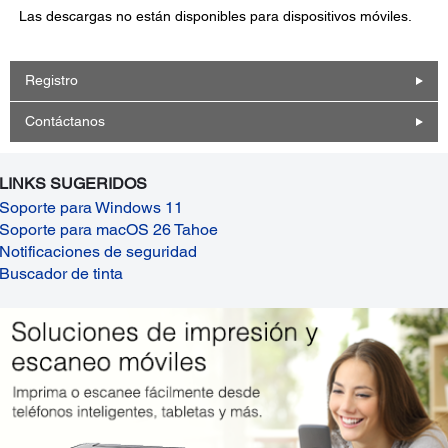
Las descargas no están disponibles para dispositivos móviles.
Registro
Contáctanos
LINKS SUGERIDOS
Soporte para Windows 11
Soporte para macOS 26 Tahoe
Notificaciones de seguridad
Buscador de tinta