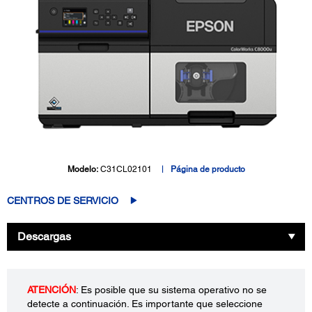
Modelo:
C31CL02101
Página de producto
CENTROS DE SERVICIO
Descargas
ATENCIÓN
: Es posible que su sistema operativo no se
detecte a continuación. Es importante que seleccione