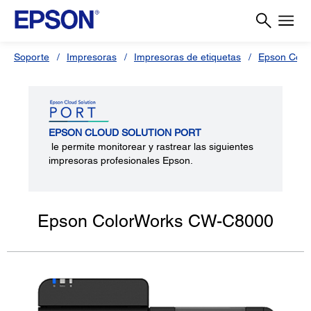
Soporte
Impresoras
Impresoras de etiquetas
Epson Colo
EPSON CLOUD SOLUTION PORT
le permite monitorear y rastrear las siguientes
impresoras profesionales Epson.
Epson ColorWorks CW-C8000