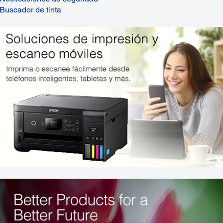
Buscador de tinta