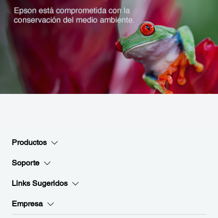
Productos
Soporte
Links Sugeridos
Empresa