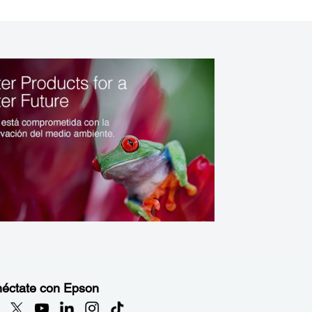
éctate con Epson