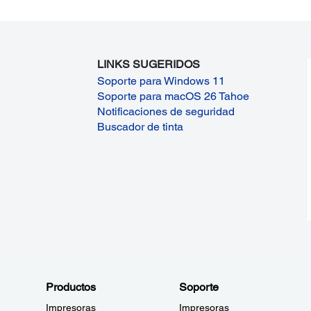
LINKS SUGERIDOS
Soporte para Windows 11
Soporte para macOS 26 Tahoe
Notificaciones de seguridad
Buscador de tinta
Productos
Soporte
Impresoras
Impresoras