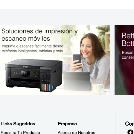
Con
Links Sugeridos
Empresa
Registra Tu Producto
Acerca de Nosotros