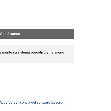
Contáctanos
ualmente su sistema operativo en el menú
Acuerdo de licencia del software Epson.