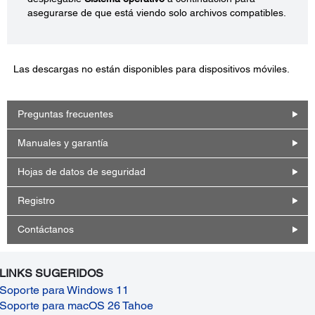
asegurarse de que está viendo solo archivos compatibles.
Las descargas no están disponibles para dispositivos móviles.
Preguntas frecuentes
Manuales y garantía
Hojas de datos de seguridad
Registro
Contáctanos
LINKS SUGERIDOS
Soporte para Windows 11
Soporte para macOS 26 Tahoe