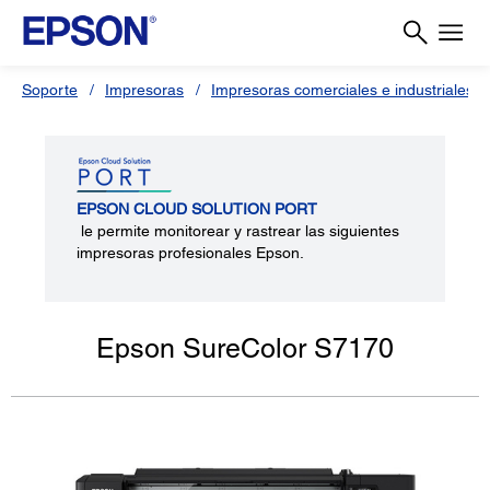
Soporte
Impresoras
Impresoras comerciales e industriales
EPSON CLOUD SOLUTION PORT
le permite monitorear y rastrear las siguientes
impresoras profesionales Epson.
Epson SureColor S7170