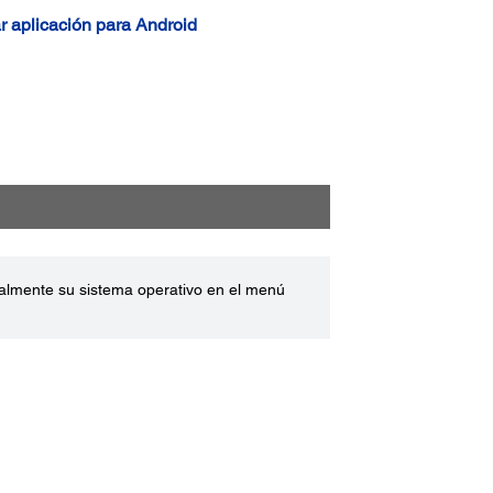
 aplicación para Android
ualmente su sistema operativo en el menú