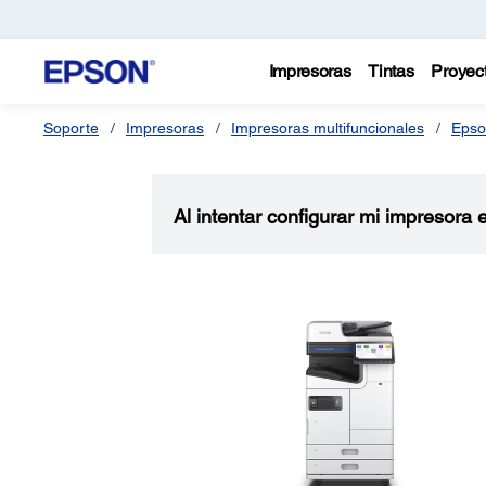
Impresoras
Tintas
Proyec
Soporte
Impresoras
Impresoras multifuncionales
Epso
Al intentar configurar mi impresora