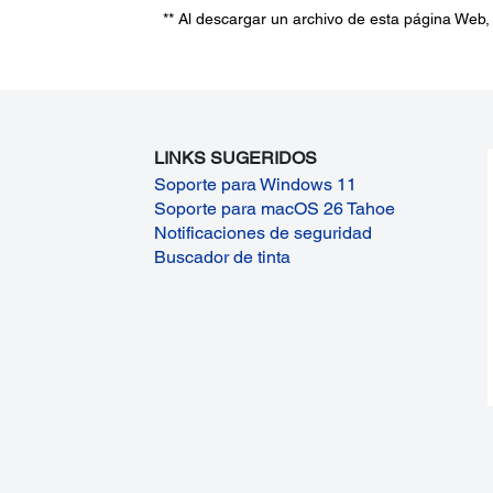
** Al descargar un archivo de esta página Web,
LINKS SUGERIDOS
Soporte para Windows 11
Soporte para macOS 26 Tahoe
Notificaciones de seguridad
Buscador de tinta