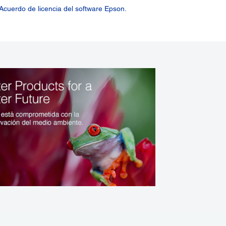
Acuerdo de licencia del software Epson.