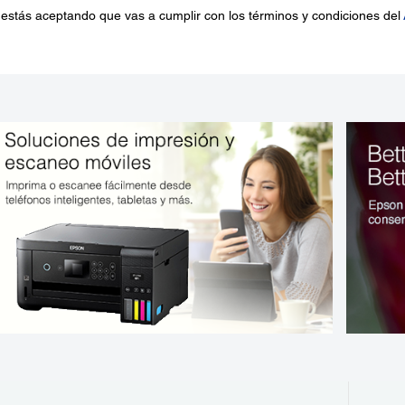
 estás aceptando que vas a cumplir con los términos y condiciones del