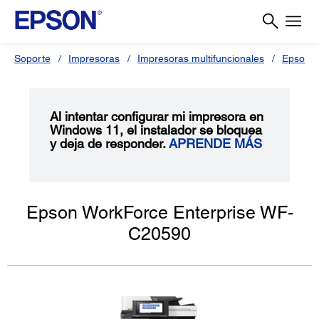
Soporte
Impresoras
Impresoras multifuncionales
Epson 
Al intentar configurar mi impresora en
Windows 11, el instalador se bloquea
y deja de responder.
APRENDE MÁS
Epson WorkForce Enterprise WF-
C20590