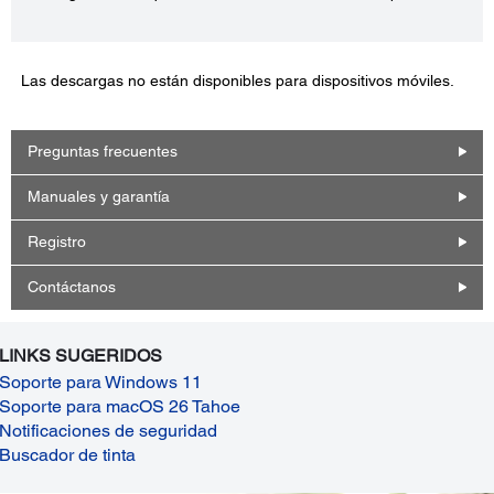
Las descargas no están disponibles para dispositivos móviles.
Preguntas frecuentes
Manuales y garantía
Registro
Contáctanos
LINKS SUGERIDOS
Soporte para Windows 11
Soporte para macOS 26 Tahoe
Notificaciones de seguridad
Buscador de tinta