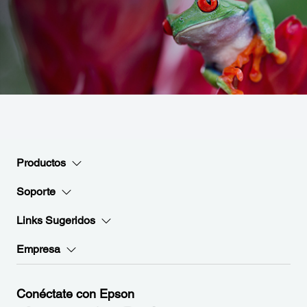
Productos
Soporte
Links Sugeridos
Empresa
Conéctate con Epson