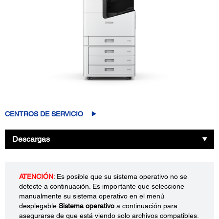
CENTROS DE SERVICIO
Descargas
ATENCIÓN
: Es posible que su sistema operativo no se
detecte a continuación. Es importante que seleccione
manualmente su sistema operativo en el menú
desplegable
Sistema operativo
a continuación para
asegurarse de que está viendo solo archivos compatibles.