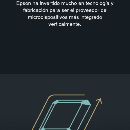
Epson ha invertido mucho en tecnología y
fabricación para ser el proveedor de
microdispositivos más integrado
verticalmente.