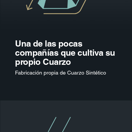
Una de las pocas
compañías que cultiva su
propio Cuarzo
Fabricación propia de Cuarzo Sintético