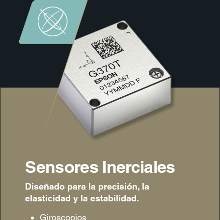
Sensores Inerciales
Diseñado para la precisión, la
elasticidad y la estabilidad
.
Giroscopios