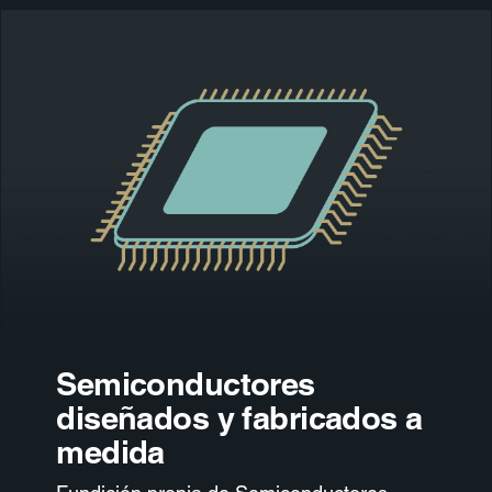
Semiconductores
diseñados y fabricados a
medida