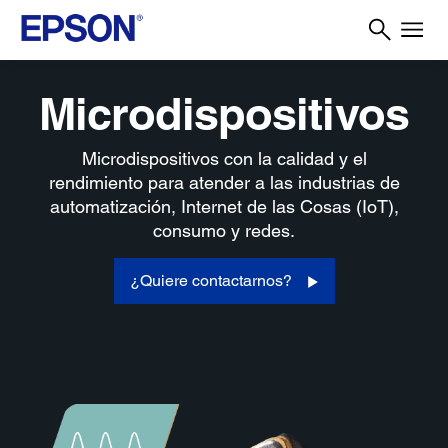
Microdispositivos
Microdispositivos con la calidad y el
rendimiento para atender a las industrias de
automatización, Internet de las Cosas (IoT),
consumo y redes.
¿Quiere contactarnos?