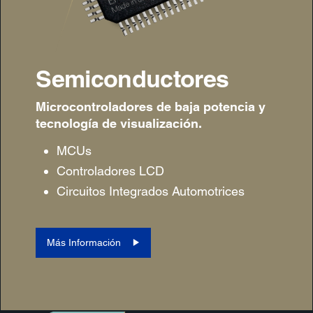
Semiconductores
Microcontroladores de baja potencia y
tecnología de visualización
.
MCUs
Controladores LCD
Circuitos Integrados Automotrices
Más Información