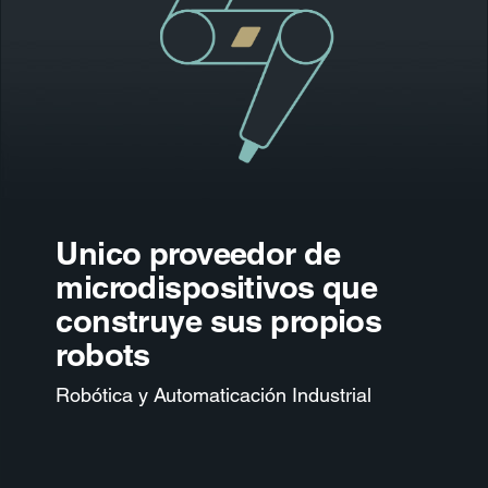
Unico proveedor de
microdispositivos que
construye sus propios
robots
Robótica y Automaticación Industrial