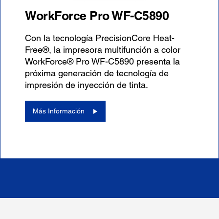
WorkForce Pro WF-C5890
Con la tecnología PrecisionCore Heat-
Free®, la impresora multifunción a color
WorkForce® Pro WF-C5890 presenta la
próxima generación de tecnología de
impresión de inyección de tinta.
Más Información