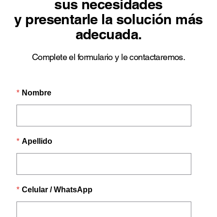
sus necesidades
y presentarle la solución más
adecuada.
Complete el formulario y le contactaremos.