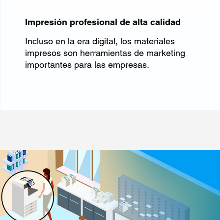
Impresión profesional de alta calidad
Incluso en la era digital, los materiales
impresos son herramientas de marketing
importantes para las empresas.