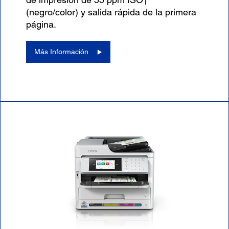
(negro/color) y salida rápida de la primera
página.
Más Información