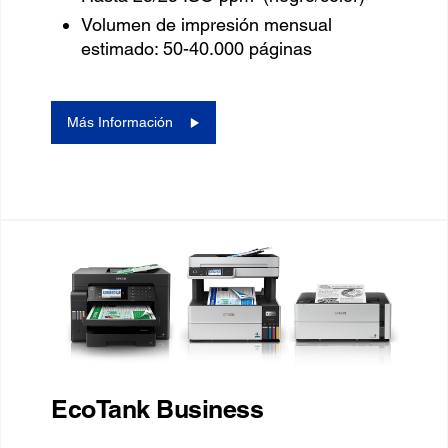
Volumen de impresión mensual
estimado: 50-40.000 páginas
Más Información
EcoTank Business