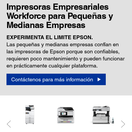
Impresoras Empresariales
Workforce para Pequeñas y
Medianas Empresas
EXPERIMENTA EL LIMITE EPSON.
Las pequeñas y medianas empresas confían en
las impresoras de Epson porque son confiables,
requieren poco mantenimiento y pueden funcionar
en prácticamente cualquier plataforma.
Contáctenos para más información