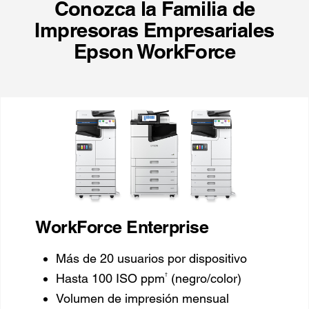
Conozca la Familia de
Impresoras Empresariales
Epson WorkForce
WorkForce Enterprise
Más de 20 usuarios por dispositivo
†
Hasta 100 ISO ppm
(negro/color)
Volumen de impresión mensual