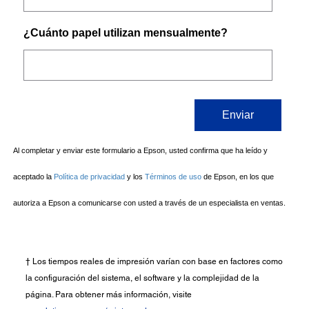
† Los tiempos reales de impresión varían con base en factores como
la configuración del sistema, el software y la complejidad de la
página. Para obtener más información, visite