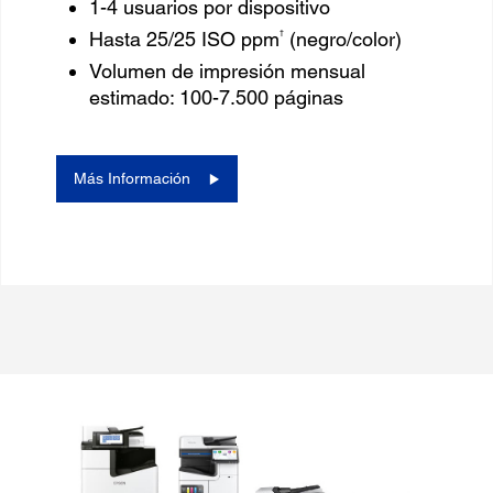
1-4 usuarios por dispositivo
†
Hasta 25/25 ISO ppm
(negro/color)
Volumen de impresión mensual
estimado: 100-7.500 páginas
Más Información