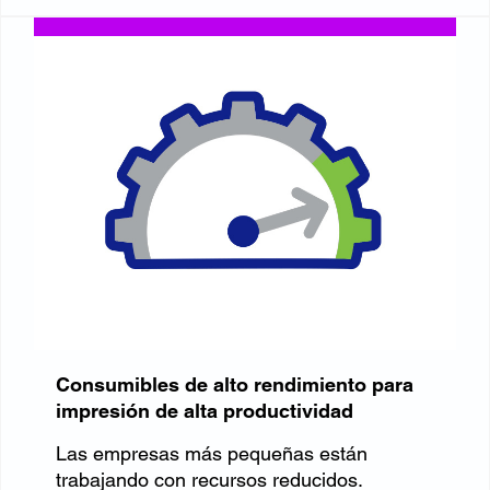
Consumibles de alto rendimiento para
impresión de alta productividad
Las empresas más pequeñas están
trabajando con recursos reducidos.