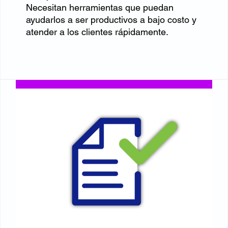
Necesitan herramientas que puedan
ayudarlos a ser productivos a bajo costo y
atender a los clientes rápidamente.