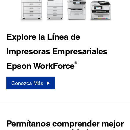
Explore la Línea de
Impresoras Empresariales
®
Epson WorkForce
Conozca Más
Permítanos comprender mejor