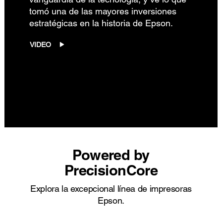
tomó una de las mayores inversiones
estratégicas en la historia de Epson.
VIDEO
Powered by
PrecisionCore
Explora la excepcional línea de impresoras
Epson.