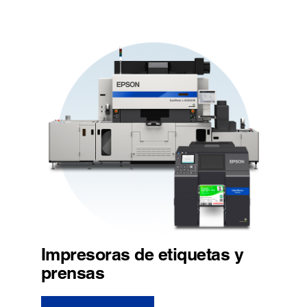
Impresoras de etiquetas y
prensas