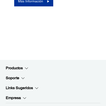
Más Información
Productos
Soporte
Links Sugeridos
Empresa