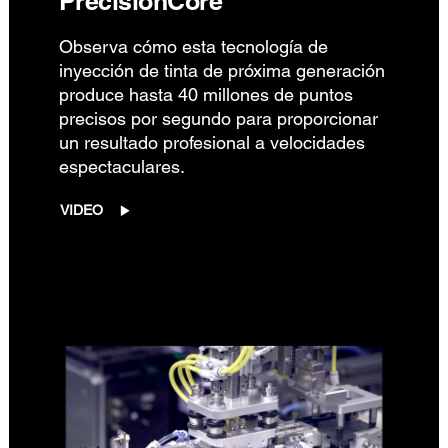
PrecisionCore
Observa cómo esta tecnología de
inyección de tinta de próxima generación
produce hasta 40 millones de puntos
precisos por segundo para proporcionar
un resultado profesional a velocidades
espectaculares.
VIDEO