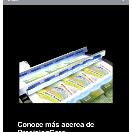
Conoce más acerca de