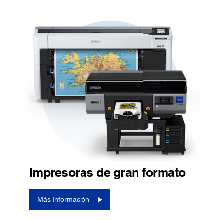
Impresoras de gran formato
Más Información