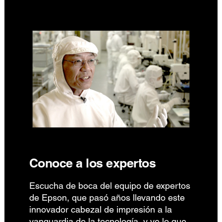
Conoce a los expertos
Escucha de boca del equipo de expertos
de Epson, que pasó años llevando este
innovador cabezal de impresión a la
vanguardia de la tecnología, y ve lo que