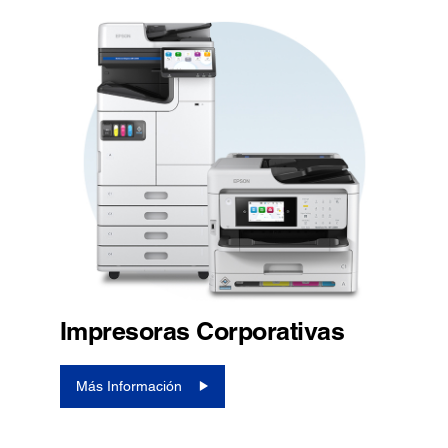
Impresoras Corporativas
Más Información