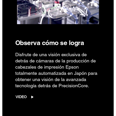
Observa cómo se logra
Disfrute de una visión exclusiva de
detrás de cámaras de la producción de
cabezales de impresión Epson
totalmente automatizada en Japón para
obtener una visión de la avanzada
tecnología detrás de PrecisionCore.
VIDEO