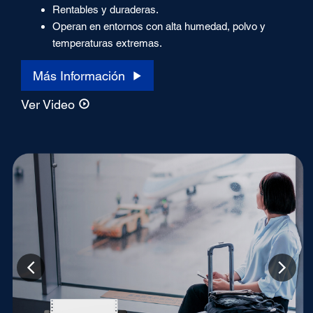
Rentables y duraderas.
Operan en entornos con alta humedad, polvo y
temperaturas extremas.
Más Información
Ver Video