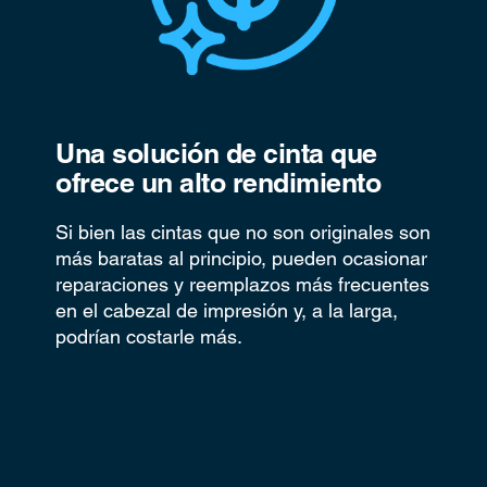
Una solución de cinta que
ofrece un alto rendimiento
Si bien las cintas que no son originales son
más baratas al principio, pueden ocasionar
reparaciones y reemplazos más frecuentes
en el cabezal de impresión y, a la larga,
podrían costarle más.