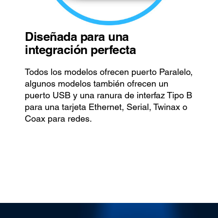
Diseñada para una
integración perfecta
Todos los modelos ofrecen puerto Paralelo,
algunos modelos también ofrecen un
puerto USB y una ranura de interfaz Tipo B
para una tarjeta Ethernet, Serial, Twinax o
Coax para redes.