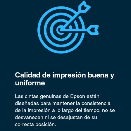
Calidad de impresión buena y
uniforme
Las cintas genuinas de Epson están
diseñadas para mantener la consistencia
de la impresión a lo largo del tiempo, no se
desvanecen ni se desajustan de su
correcta posición.