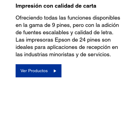
Impresión con calidad de carta
Ofreciendo todas las funciones disponibles
en la gama de 9 pines, pero con la adición
de fuentes escalables y calidad de letra.
Las impresoras Epson de 24 pines son
ideales para aplicaciones de recepción en
las industrias minoristas y de servicios.
Ver Productos