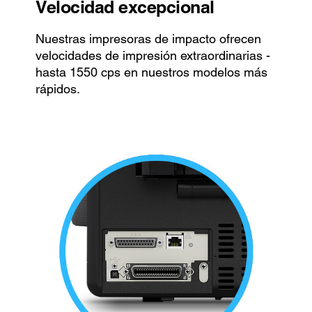
Velocidad excepcional
Nuestras impresoras de impacto ofrecen
velocidades de impresión extraordinarias -
hasta 1550 cps en nuestros modelos más
rápidos.