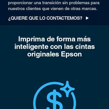
proporcionar una transición sin problemas para
nuestros clientes que vienen de otras marcas.
¿QUIERE QUE LO CONTACTEMOS?
Imprima de forma más
inteligente con las cintas
originales Epson