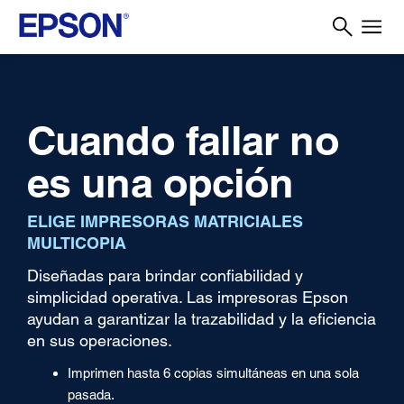
Cuando fallar no
es una opción
ELIGE IMPRESORAS MATRICIALES
MULTICOPIA
Diseñadas para brindar confiabilidad y
simplicidad operativa. Las impresoras Epson
ayudan a garantizar la trazabilidad y la eficiencia
en sus operaciones.
Imprimen hasta 6 copias simultáneas en una sola
pasada.