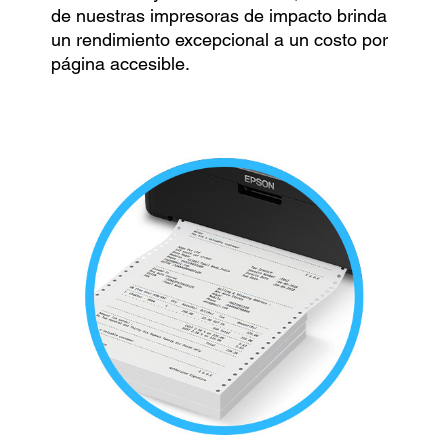
de nuestras impresoras de impacto brinda
un rendimiento excepcional a un costo por
página accesible.