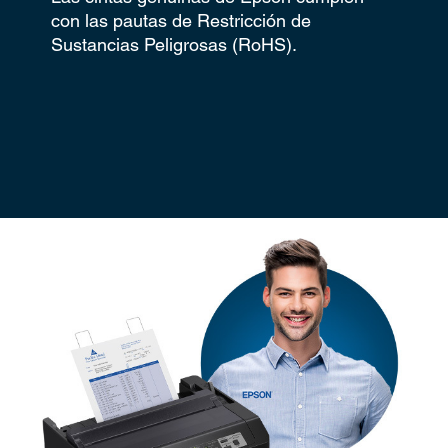
con las pautas de Restricción de
Sustancias Peligrosas (RoHS).