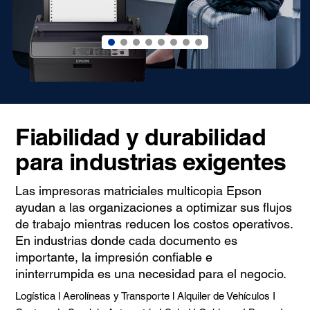
Fiabilidad y durabilidad
para industrias exigentes
Las impresoras matriciales multicopia Epson
ayudan a las organizaciones a optimizar sus flujos
de trabajo mientras reducen los costos operativos.
En industrias donde cada documento es
importante, la impresión confiable e
ininterrumpida es una necesidad para el negocio.
Logística l Aerolíneas y Transporte l Alquiler de Vehículos I