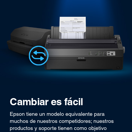
Cambiar es fácil
Epson tiene un modelo equivalente para
muchos de nuestros competidores; nuestros
productos y soporte tienen como objetivo