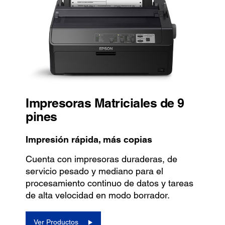
Impresoras Matriciales de 9
pines
Impresión rápida, más copias
Cuenta con impresoras duraderas, de
servicio pesado y mediano para el
procesamiento continuo de datos y tareas
de alta velocidad en modo borrador.
Ver Productos