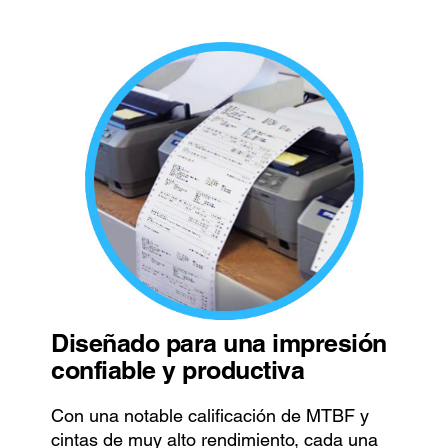
Diseñado para una impresión
confiable y productiva
Con una notable calificación de MTBF y
cintas de muy alto rendimiento, cada una