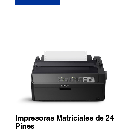
Impresoras Matriciales de 24
Pines