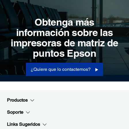
Obtenga más
información sobre las
impresoras de matriz de
puntos Epson
¿Quiere que lo contactemos?
Productos
Soporte
Links Sugeridos