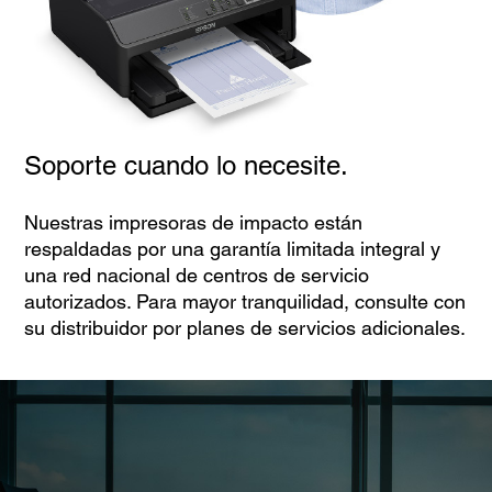
Soporte cuando lo necesite.
Nuestras impresoras de impacto están
respaldadas por una garantía limitada integral y
una red nacional de centros de servicio
autorizados. Para mayor tranquilidad, consulte con
su distribuidor por planes de servicios adicionales.