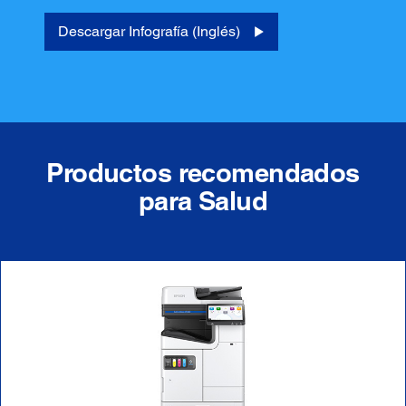
Descargar Infografía (Inglés)
Productos recomendados
para Salud