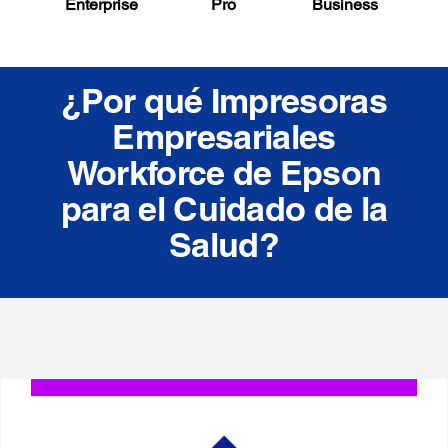
Enterprise
Pro
Business
¿Por qué Impresoras
Empresariales
Workforce de Epson
para el Cuidado de la
Salud?