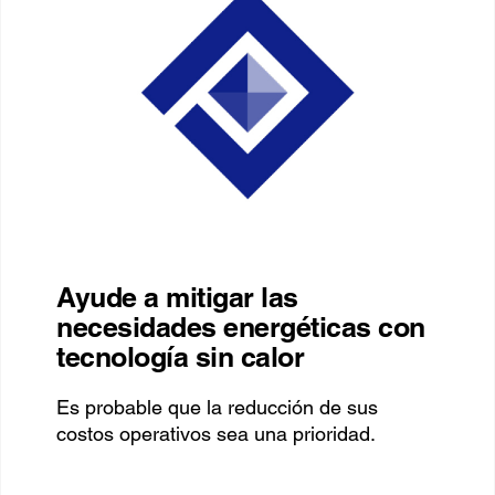
Ayude a mitigar las
necesidades energéticas con
tecnología sin calor
Es probable que la reducción de sus
costos operativos sea una prioridad.