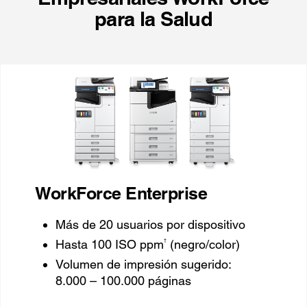
para la Salud
WorkForce Enterprise
Más de 20 usuarios por dispositivo
†
Hasta 100 ISO ppm
(negro/color)
Volumen de impresión sugerido:
8.000 – 100.000 páginas