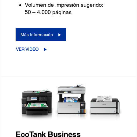
Volumen de impresión sugerido:
50 – 4.000 páginas
Más Información
VER VIDEO
EcoTank Business