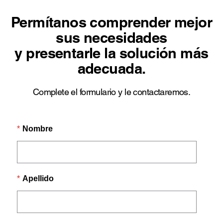
Permítanos comprender mejor
sus necesidades
y presentarle la solución más
adecuada.
Complete el formulario y le contactaremos.