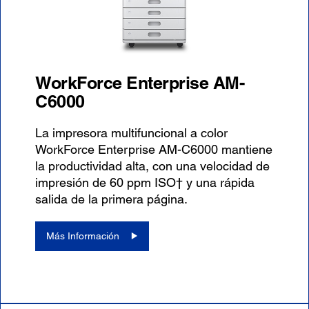
WorkForce Enterprise AM-
C6000
La impresora multifuncional a color
WorkForce Enterprise AM-C6000 mantiene
la productividad alta, con una velocidad de
impresión de 60 ppm ISO† y una rápida
salida de la primera página.
Más Información