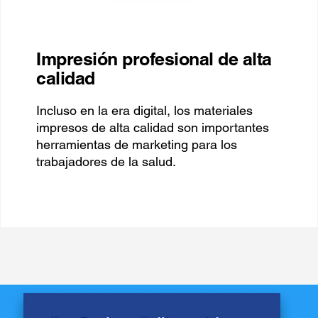
Impresión profesional de alta
calidad
Incluso en la era digital, los materiales
impresos de alta calidad son importantes
herramientas de marketing para los
trabajadores de la salud.