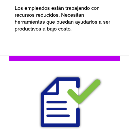
Los empleados están trabajando con
recursos reducidos. Necesitan
herramientas que puedan ayudarlos a ser
productivos a bajo costo.