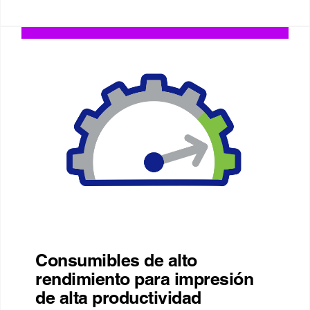
Consumibles de alto
rendimiento para impresión
de alta productividad