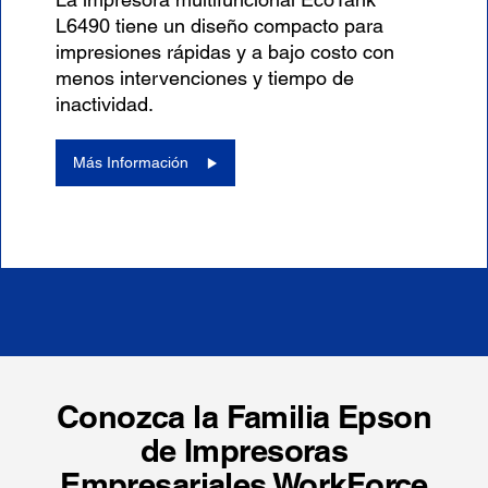
L6490 tiene un diseño compacto para
impresiones rápidas y a bajo costo con
menos intervenciones y tiempo de
inactividad.
Más Información
Conozca la Familia Epson
de Impresoras
Empresariales WorkForce