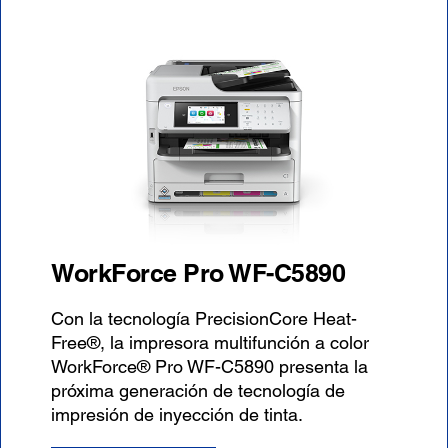
WorkForce Pro WF-C5890
Con la tecnología PrecisionCore Heat-
Free®, la impresora multifunción a color
WorkForce® Pro WF-C5890 presenta la
próxima generación de tecnología de
impresión de inyección de tinta.