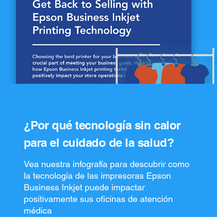
¿Por qué tecnología sin calor
para el cuidado de la salud?
Vea nuestra infografía para descubrir como
la tecnología de las impresoras Epson
Business Inkjet puede impactar
positivamente sus oficinas de atención
médica