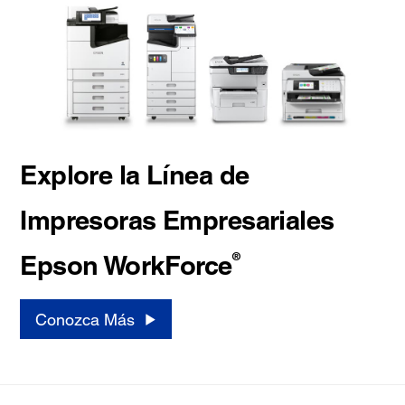
Explore la Línea de
Impresoras Empresariales
®
Epson WorkForce
Conozca Más