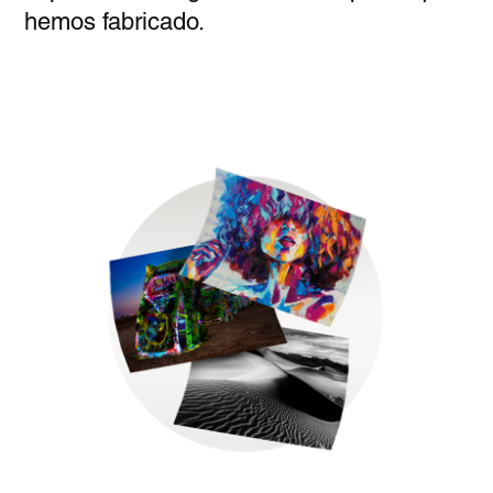
hemos fabricado.