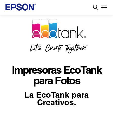
Impresoras EcoTank
para Fotos
La EcoTank para
Creativos.