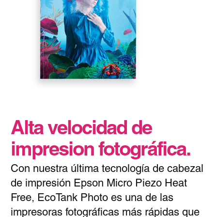
Alta velocidad de
impresion fotográfica.
Con nuestra última tecnología de cabezal
de impresión Epson Micro Piezo Heat
Free, EcoTank Photo es una de las
impresoras fotográficas más rápidas que