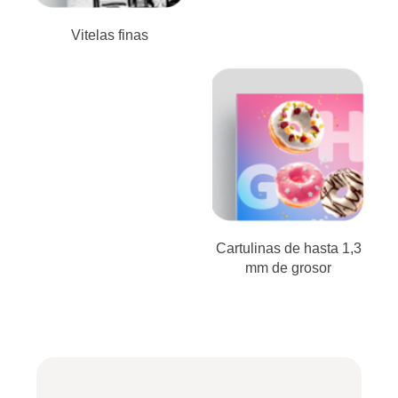
Vitelas finas
Cartulinas de hasta 1,3
mm de grosor