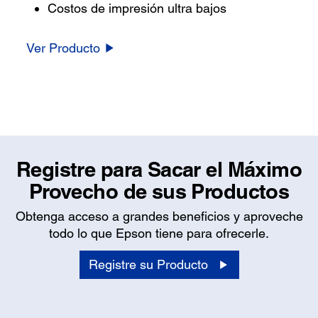
Costos de impresión ultra bajos
Ver Producto
Registre para Sacar el Máximo
Provecho de sus Productos
Obtenga acceso a grandes beneficios y aproveche
todo lo que Epson tiene para ofrecerle.
Registre su Producto