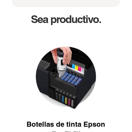
Sea productivo.
Botellas de tinta Epson