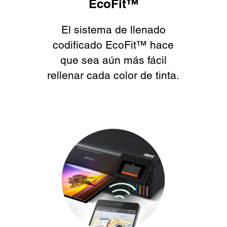
EcoFit™
El sistema de llenado
codificado EcoFit™ hace
que sea aún más fácil
rellenar cada color de tinta.