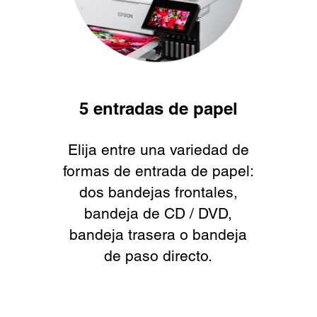
5 entradas de papel
Elija entre una variedad de
formas de entrada de papel:
dos bandejas frontales,
bandeja de CD / DVD,
bandeja trasera o bandeja
de paso directo.