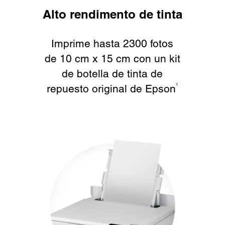
Alto rendimento de tinta
Imprime hasta 2300 fotos
de 10 cm x 15 cm con un kit
de botella de tinta de
repuesto original de Epson
1