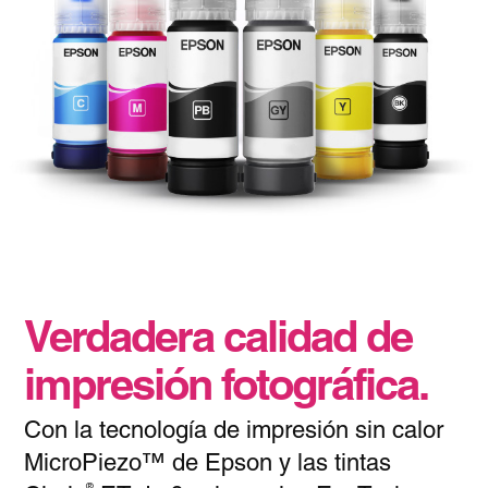
Verdadera calidad de
impresión fotográfica.
Con la tecnología de impresión sin calor
MicroPiezo™ de Epson y las tintas
®