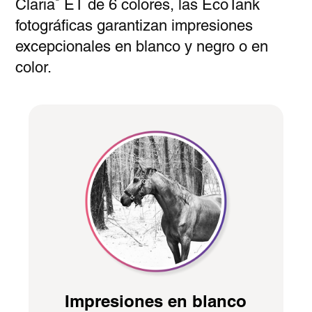
Claria
ET de 6 colores, las EcoTank
fotográficas garantizan impresiones
excepcionales en blanco y negro o en
color.
Impresiones en blanco