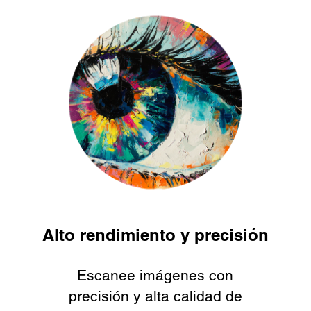
Alto rendimiento y precisión
Escanee imágenes con
precisión y alta calidad de