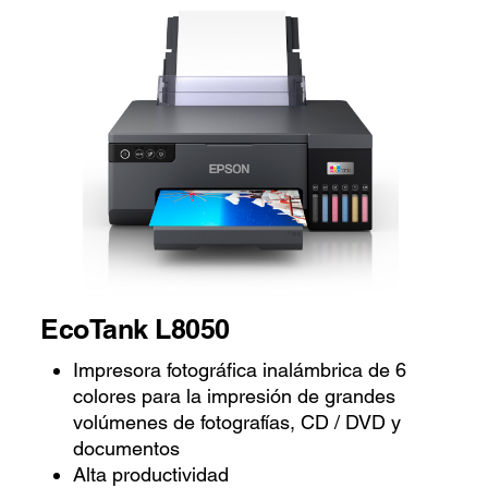
EcoTank L8050
Impresora fotográfica inalámbrica de 6
colores para la impresión de grandes
volúmenes de fotografías, CD / DVD y
documentos
Alta productividad