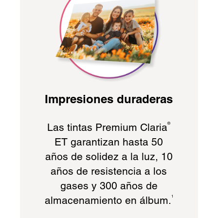
Impresiones duraderas
Las tintas Premium Claria
®
ET garantizan hasta 50
años de solidez a la luz, 10
años de resistencia a los
gases y 300 años de
almacenamiento en álbum.
1