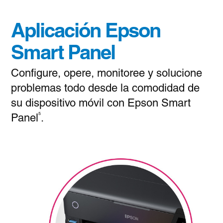
Aplicación Epson
Smart Panel
Configure, opere, monitoree y solucione
problemas todo desde la comodidad de
su dispositivo móvil con Epson Smart
5
Panel
.