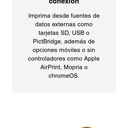
conexión
Imprima desde fuentes de
datos externas como
tarjetas SD, USB o
PictBridge, además de
opciones móviles o sin
controladores como Apple
AirPrint, Mopria o
chromeOS.