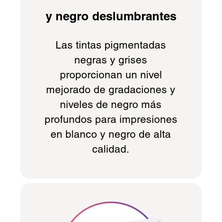
y negro deslumbrantes
Las tintas pigmentadas
negras y grises
proporcionan un nivel
mejorado de gradaciones y
niveles de negro más
profundos para impresiones
en blanco y negro de alta
calidad.