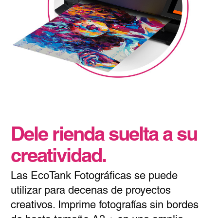
Dele rienda suelta a su
creatividad.
Las EcoTank Fotográficas se puede
utilizar para decenas de proyectos
creativos. Imprime fotografías sin bordes