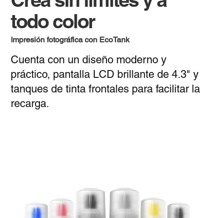
todo color
Impresión fotográfica con EcoTank
Cuenta con un diseño moderno y
práctico, pantalla LCD brillante de 4.3" y
tanques de tinta frontales para facilitar la
recarga.