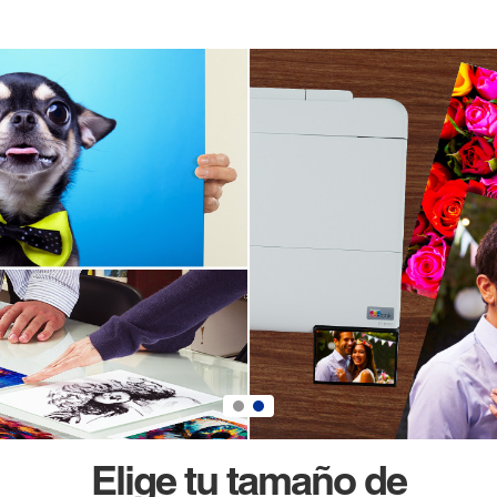
Elige tu tamaño de