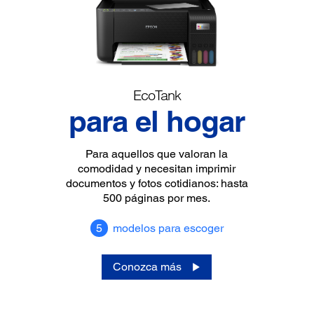
EcoTank
para el hogar
Para aquellos que valoran la
comodidad y necesitan imprimir
documentos y fotos cotidianos: hasta
500 páginas por mes.
5
modelos para escoger
Conozca más