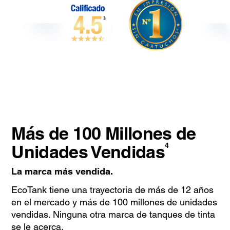
Más de 100 Millones de
Unidades Vendidas
4
La marca más vendida.
EcoTank tiene una trayectoria de más de 12 años
en el mercado y más de 100 millones de unidades
vendidas. Ninguna otra marca de tanques de tinta
se le acerca.