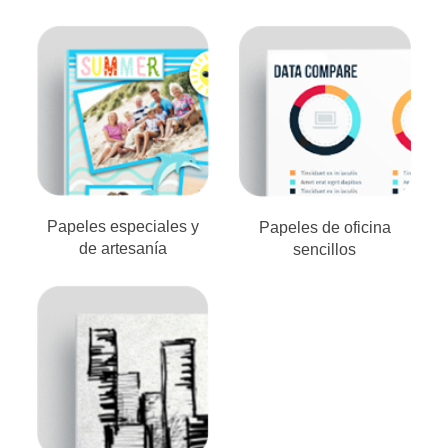
Papeles especiales y
Papeles de oficina
de artesanía
sencillos