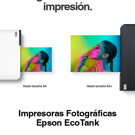
impresión.
Impresoras Fotográficas
Epson EcoTank