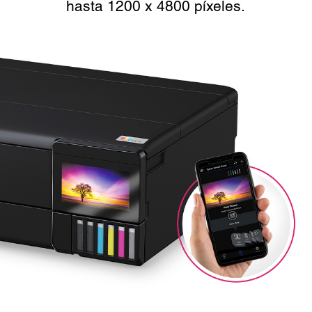
hasta 1200 x 4800 píxeles.