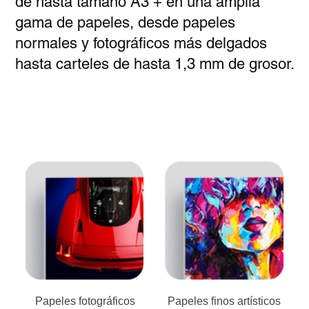
de hasta tamaño A3 + en una amplia
gama de papeles, desde papeles
normales y fotográficos más delgados
hasta carteles de hasta 1,3 mm de grosor.
Papeles fotográficos
Papeles finos artísticos