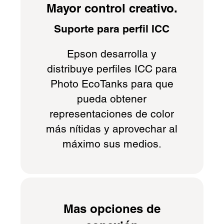
Mayor control creativo.
Suporte para perfil ICC
Epson desarrolla y
distribuye perfiles ICC para
Photo EcoTanks para que
pueda obtener
representaciones de color
más nítidas y aprovechar al
máximo sus medios.
Mas opciones de