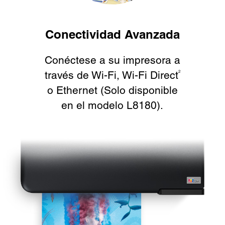
Conectividad Avanzada
Conéctese a su impresora a
través de Wi-Fi, Wi-Fi Direct
2
o Ethernet (Solo disponible
en el modelo L8180).