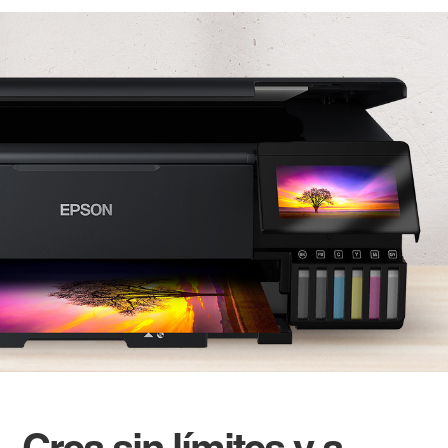
Crea sin límites y a