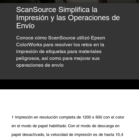
ScanSource Simplifica la
Impresión y las Operaciones de
Envío
Conoce cómo ScanSource utilizó Epson
ColorWorks para resolver los retos en la
impresión de etiquetas para materiales
peligrosos, así como para mejorar sus
operaciones de envío
1 Impresión en resolución completa de 1200 x 600 con el color
en el modo de papel habilitado. Con el modo de descarga en
papel desactivado, la velocidad de impresión es de hasta 10,4