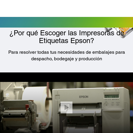
¿Por qué Escoger las Impresoras de
Etiquetas Epson?
Para resolver todas tus necesidades de embalajes para
despacho, bodegaje y producción