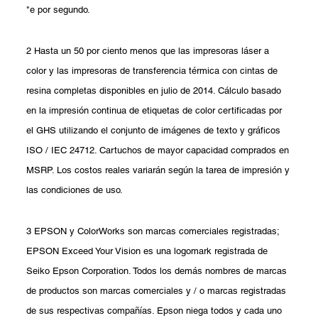
"e por segundo.
2 Hasta un 50 por ciento menos que las impresoras láser a
color y las impresoras de transferencia térmica con cintas de
resina completas disponibles en julio de 2014. Cálculo basado
en la impresión continua de etiquetas de color certificadas por
el GHS utilizando el conjunto de imágenes de texto y gráficos
ISO / IEC 24712. Cartuchos de mayor capacidad comprados en
MSRP. Los costos reales variarán según la tarea de impresión y
las condiciones de uso.
3 EPSON y ColorWorks son marcas comerciales registradas;
EPSON Exceed Your Vision es una logomark registrada de
Seiko Epson Corporation. Todos los demás nombres de marcas
de productos son marcas comerciales y / o marcas registradas
de sus respectivas compañías. Epson niega todos y cada uno