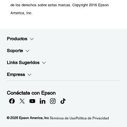
de los derechos sobre estas marcas. Copyright 2016 Epson
America, Inc.
Productos
Soporte
Links Sugeridos
Empresa
Conéctate con Epson
© 2026 Epson America, Inc.
Términos de Uso
Política de Privacidad