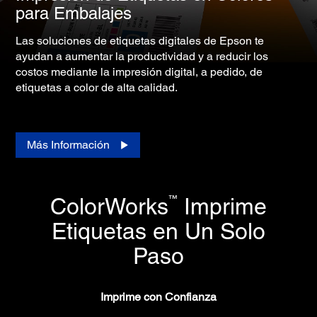
para Embalajes
Las soluciones de etiquetas digitales de Epson te
ayudan a aumentar la productividad y a reducir los
costos mediante la impresión digital, a pedido, de
etiquetas a color de alta calidad.
Más Información
™
ColorWorks
Imprime
Etiquetas en Un Solo
Paso
Imprime con Confianza