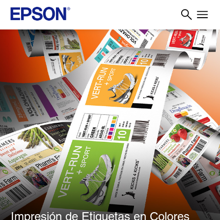
Impresión de Etiquetas en Colores