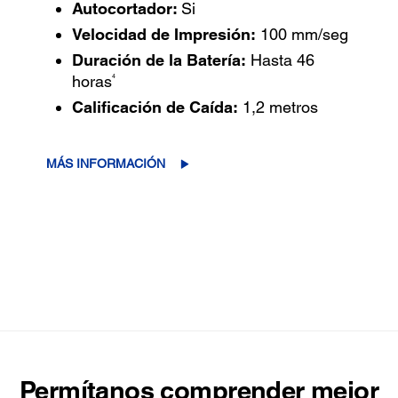
Autocortador:
Si
Velocidad de Impresión:
100 mm/seg
Duración de la Batería:
Hasta 46
4
horas
Calificación de Caída:
1,2 metros
MÁS INFORMACIÓN
Permítanos comprender mejor