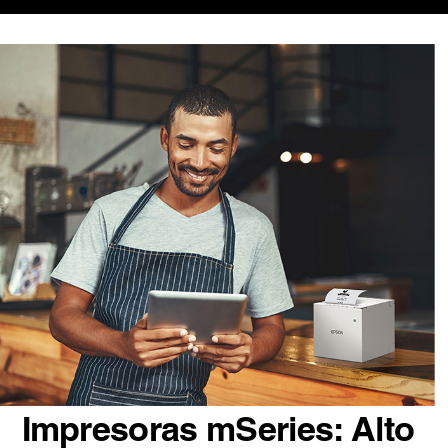
Impresoras mSeries: Alto