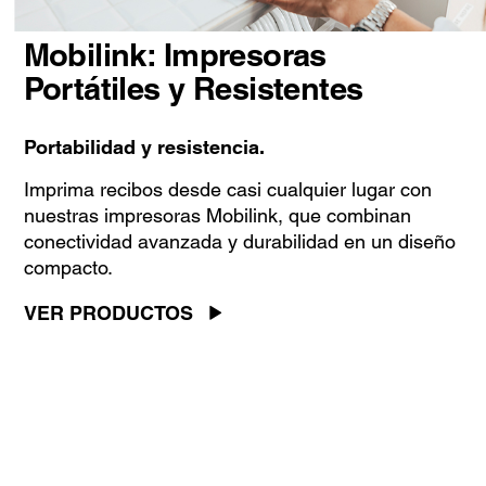
Mobilink: Impresoras
Portátiles y Resistentes
Portabilidad y resistencia.
Imprima recibos desde casi cualquier lugar con
nuestras impresoras Mobilink, que combinan
conectividad avanzada y durabilidad en un diseño
compacto.
VER PRODUCTOS