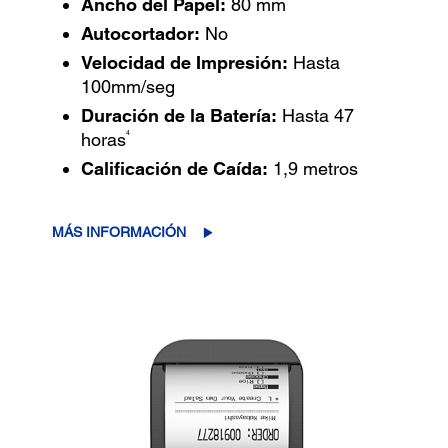
Ancho del Papel:
80 mm
Autocortador:
No
Velocidad de Impresión:
Hasta
100mm/seg
Duración de la Batería:
Hasta 47
4
horas
Calificación de Caída:
1,9 metros
MÁS INFORMACIÓN