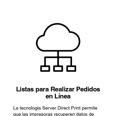
Listas para Realizar Pedidos
en Línea
La tecnología Server Direct Print permite
que las impresoras recuperen datos de