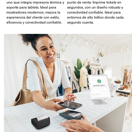
uno que integra impresora térmica y
punto de venta. Imprime tickets en
soporte para tableta. Ideal para
segundos, con un diseño robusto y
mostradores modernos, mejora la
conectividad confiable. Ideal para
experiencia del cliente con estilo,
entornos de alto tráfico donde cada
eficiencia y conectividad confiable.
segundo cuenta.