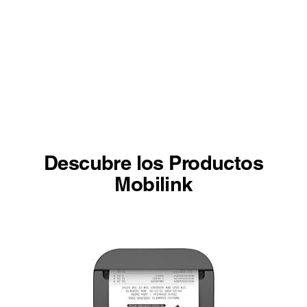
Descubre los Productos
Mobilink