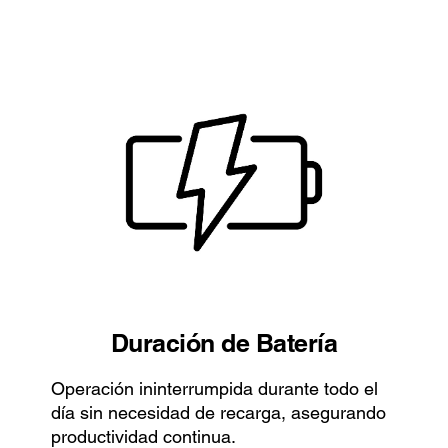
Duración de Batería
Operación ininterrumpida durante todo el
día sin necesidad de recarga, asegurando
productividad continua.