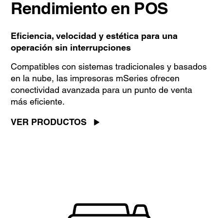
Rendimiento en POS
Eficiencia, velocidad y estética para una
operación sin interrupciones
Compatibles con sistemas tradicionales y basados
en la nube, las impresoras mSeries ofrecen
conectividad avanzada para un punto de venta
más eficiente.
VER PRODUCTOS