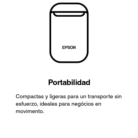
Portabilidad
Compactas y ligeras para un transporte sin
esfuerzo, ideales para negócios en
movimento.