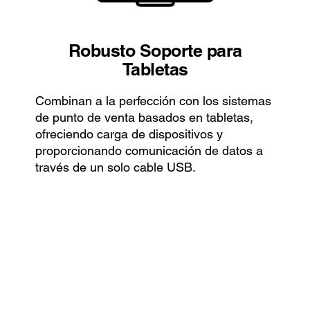
Robusto Soporte para
Tabletas
Combinan a la perfección con los sistemas
de punto de venta basados en tabletas,
ofreciendo carga de dispositivos y
proporcionando comunicación de datos a
través de un solo cable USB.