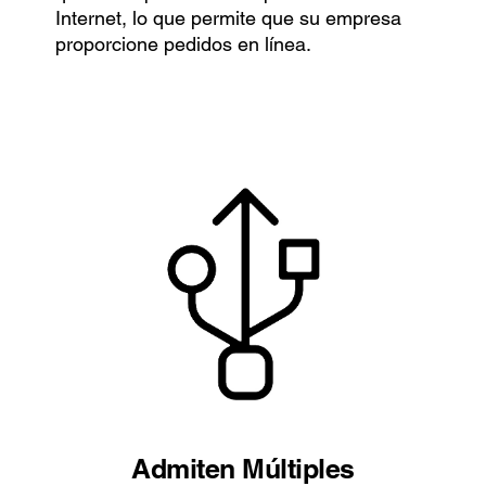
Internet, lo que permite que su empresa
proporcione pedidos en línea.
Admiten Múltiples