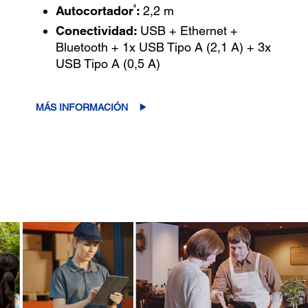
4
Autocortador
:
2,2 m
Conectividad:
USB + Ethernet +
Bluetooth + 1x USB Tipo A (2,1 A) + 3x
USB Tipo A (0,5 A)
MÁS INFORMACIÓN