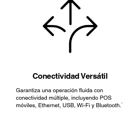
Conectividad Versátil
Garantiza una operación fluida con
conectividad múltiple, incluyendo POS
1
móviles, Ethernet, USB, Wi-Fi y Bluetooth.