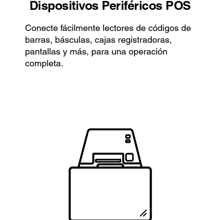
Dispositivos Periféricos POS
Conecte fácilmente lectores de códigos de
barras, básculas, cajas registradoras,
pantallas y más, para una operación
completa.