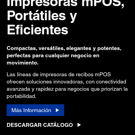
Impresoras mPOS,
Portátiles y
Eficientes
Compactas, versátiles, elegantes y potentes,
perfectas para cualquier negocio en
movimiento.
Las líneas de impresoras de recibos mPOS
ofrecen soluciones innovadoras, con conectividad
avanzada y rapidez para negocios que priorizan la
portabilidad.
Más Información
DESCARGAR CATÁLOGO