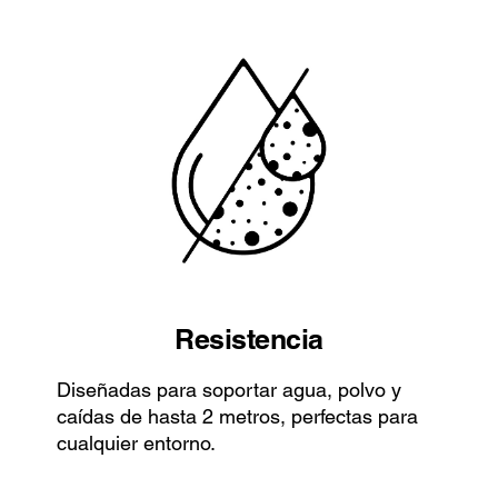
Resistencia
Diseñadas para soportar agua, polvo y
caídas de hasta 2 metros, perfectas para
cualquier entorno.