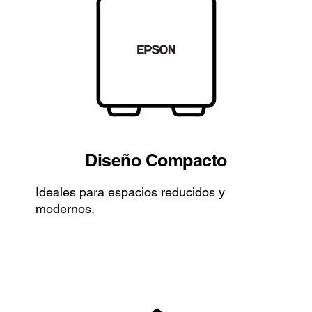
Diseño Compacto
Ideales para espacios reducidos y
modernos.