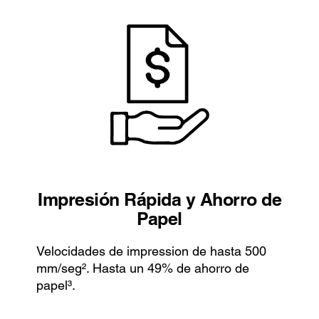
Impresión Rápida y Ahorro de
Papel
Velocidades de impression de hasta 500
mm/seg². Hasta un 49% de ahorro de
papel³.