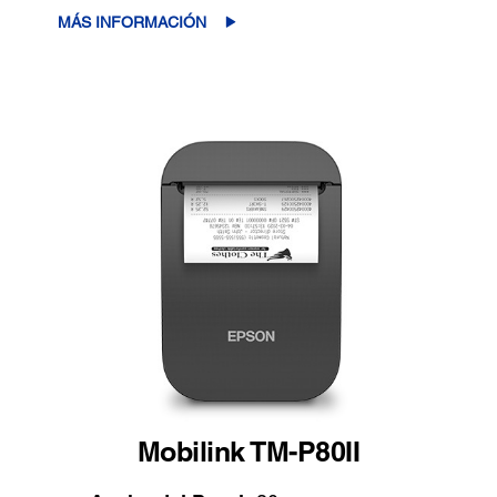
MÁS INFORMACIÓN
Mobilink TM-P80II