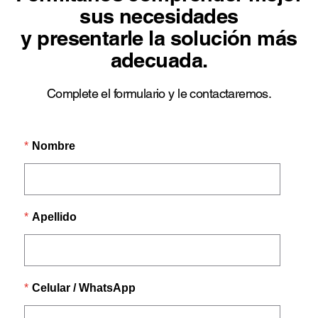
sus necesidades
y presentarle la solución más
adecuada.
Complete el formulario y le contactaremos.