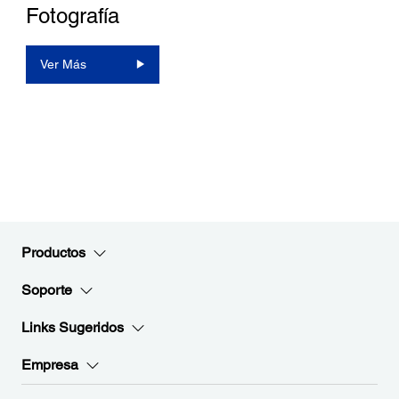
Fotografía
Ver Más
Productos
Soporte
Links Sugeridos
Empresa