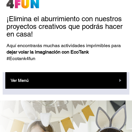
¡Elimina el aburrimiento con nuestros
proyectos creativos que podrás hacer
en casa!
Aquí encontrarás muchas actividades imprimibles para
dejar volar la imaginación con EcoTank
#Ecotank4fun
Ver Menú