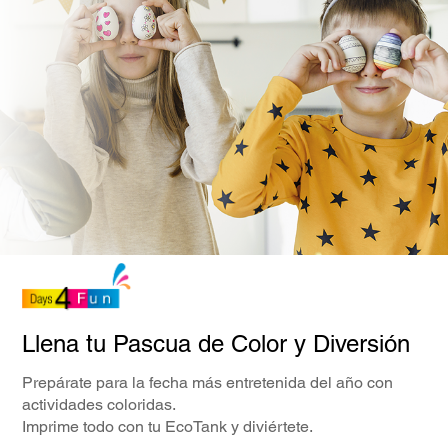
Llena tu Pascua de Color y Diversión
Prepárate para la fecha más entretenida del año con
actividades coloridas.
Imprime todo con tu EcoTank y diviértete.