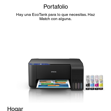
Portafolio
Hay una EcoTank para lo que necesitas. Haz
Match con alguna.
Hogar