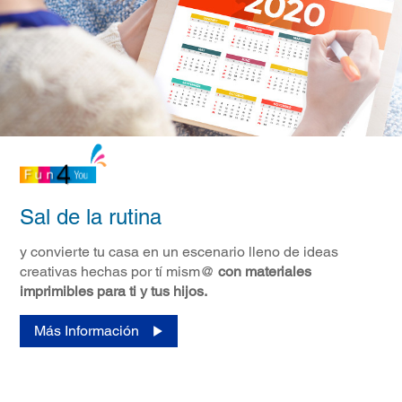
Sal de la rutina
y convierte tu casa en un escenario lleno de ideas
creativas hechas por tí mism@
con materiales
imprimibles para ti y tus hijos.
Más Información