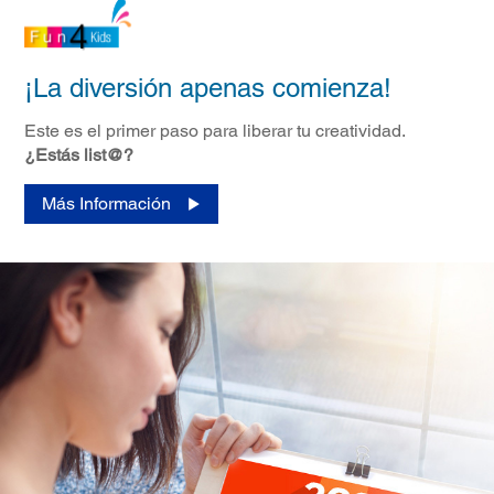
¡La diversión apenas comienza!
Este es el primer paso para liberar tu creatividad.
¿Estás list@?
Más Información