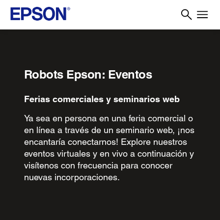
Robots Epson: Eventos
Ferias comerciales y seminarios web
Ya sea en persona en una feria comercial o
en línea a través de un seminario web, ¡nos
encantaría conectarnos! Explore nuestros
eventos virtuales y en vivo a continuación y
visítenos con frecuencia para conocer
nuevas incorporaciones.