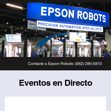
Contacte a Epson Robots:
(562) 290-5910
Eventos en Directo