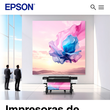
Impresoras de