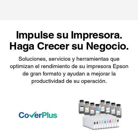
Impulse su Impresora.
Haga Crecer su Negocio.
Soluciones, servicios y herramientas que
optimizan el rendimiento de su impresora Epson
de gran formato y ayudan a mejorar la
productividad de su operación.