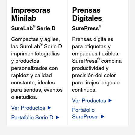
Impresoras
Prensas
Minilab
Digitales
®
®
SureLab
Serie D
SurePress
Compactas y ágiles,
Prensas digitales
®
las SureLab
Serie D
para etiquetas y
imprimen fotografías
empaques flexibles.
®
y productos
SurePress
combina
personalizados con
productividad y
rapidez y calidad
precisión del color
constante, ideales
para tirajes largos o
para tiendas, eventos
continuos.
o estudios.
Ver Productos
Ver Productos
Portafolio
SurePress
Portafolio Serie D