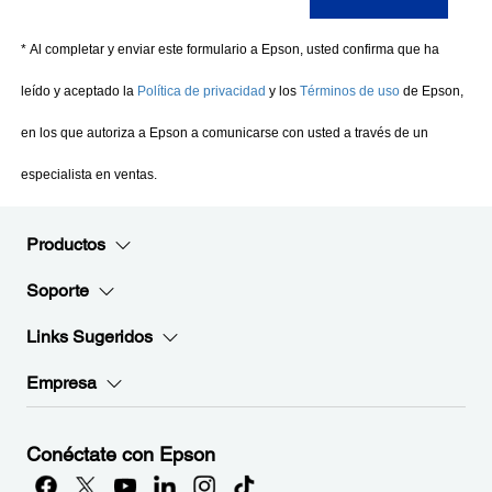
Productos
Soporte
Links Sugeridos
Empresa
Conéctate con Epson