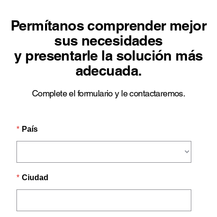
Permítanos comprender mejor
sus necesidades
y presentarle la solución más
adecuada.
Complete el formulario y le contactaremos.