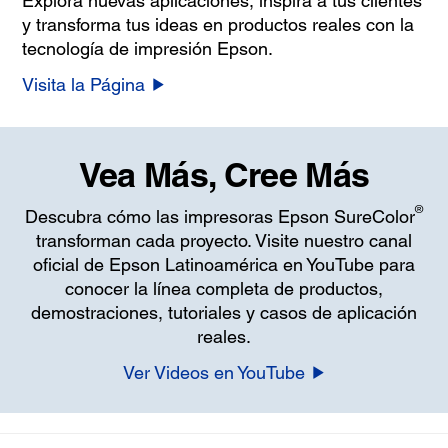
Explora nuevas aplicaciones, inspira a tus clientes
y transforma tus ideas en productos reales con la
tecnología de impresión Epson.
Visita la Página
Vea Más, Cree Más
®
Descubra cómo las impresoras Epson SureColor
transforman cada proyecto. Visite nuestro canal
oficial de Epson Latinoamérica en YouTube para
conocer la línea completa de productos,
demostraciones, tutoriales y casos de aplicación
reales.
Ver Videos en YouTube