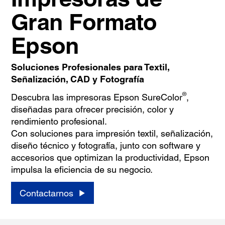
Gran Formato
Epson
Soluciones Profesionales para Textil,
Señalización, CAD y Fotografía
®
Descubra las impresoras Epson SureColor
,
diseñadas para ofrecer precisión, color y
rendimiento profesional.
Con soluciones para impresión textil, señalización,
diseño técnico y fotografía, junto con software y
accesorios que optimizan la productividad, Epson
impulsa la eficiencia de su negocio.
Contactarnos