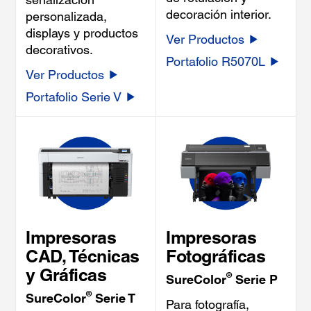
decoración interior.
personalizada,
displays y productos
Ver Productos
decorativos.
Portafolio R5070L
Ver Productos
Portafolio Serie V
Impresoras
Impresoras
CAD, Técnicas
Fotográficas
y Gráficas
®
SureColor
Serie P
®
SureColor
Serie T
Para fotografía,