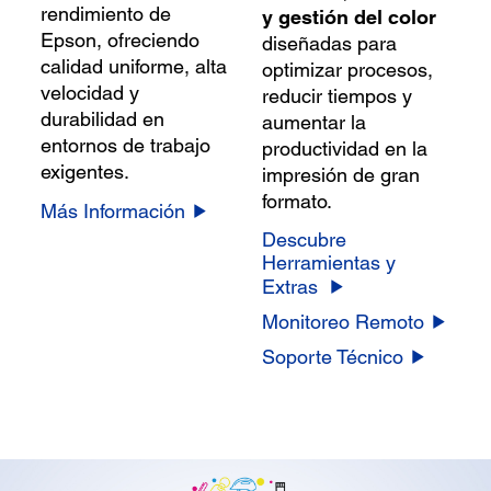
rendimiento de
y gestión del color
Epson, ofreciendo
diseñadas para
calidad uniforme, alta
optimizar procesos,
velocidad y
reducir tiempos y
durabilidad en
aumentar la
entornos de trabajo
productividad en la
exigentes.
impresión de gran
formato.
Más Información
Descubre
Herramientas y
Extras
Monitoreo Remoto
Soporte Técnico