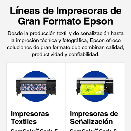
Líneas de Impresoras de
Gran Formato Epson
Desde la producción textil y de señalización hasta
la impresión técnica y fotográfica, Epson ofrece
soluciones de gran formato que combinan calidad,
productividad y confiabilidad.
Impresoras
Impresoras de
Textiles
Señalización
®
®