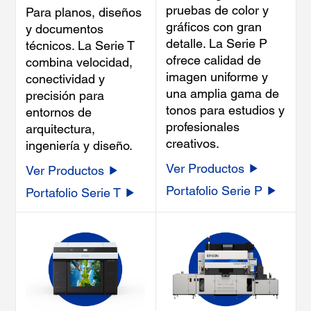
pruebas de color y
Para planos, diseños
gráficos con gran
y documentos
detalle. La Serie P
técnicos. La Serie T
ofrece calidad de
combina velocidad,
imagen uniforme y
conectividad y
una amplia gama de
precisión para
tonos para estudios y
entornos de
profesionales
arquitectura,
creativos.
ingeniería y diseño.
Ver Productos
Ver Productos
Portafolio Serie P
Portafolio Serie T