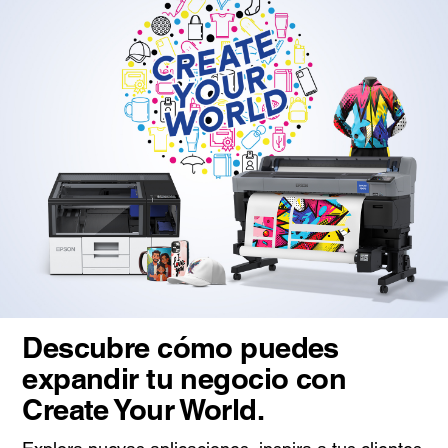
Descubre cómo puedes
expandir tu negocio con
Create Your World.