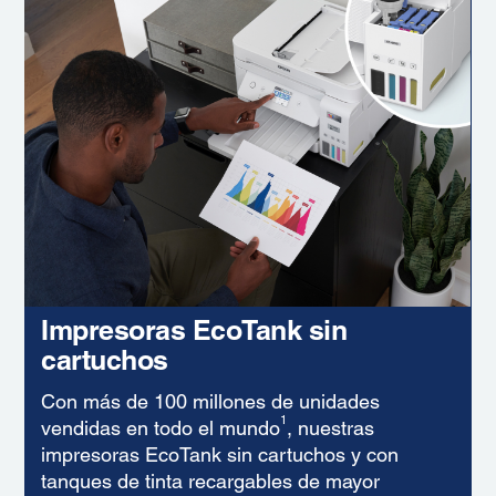
Impresoras EcoTank sin
cartuchos
Con más de 100 millones de unidades
1
vendidas en todo el mundo
, nuestras
impresoras EcoTank sin cartuchos y con
tanques de tinta recargables de mayor