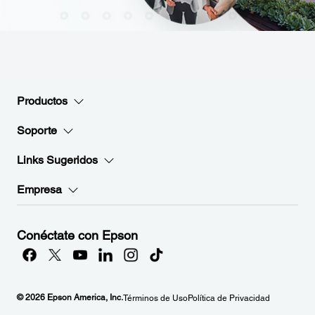
Productos
Soporte
Links Sugeridos
Empresa
Conéctate con Epson
© 2026 Epson America, Inc.
Términos de Uso
Política de Privacidad