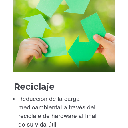
Reciclaje
Reducción de la carga
medioambiental a través del
reciclaje de hardware al final
de su vida útil