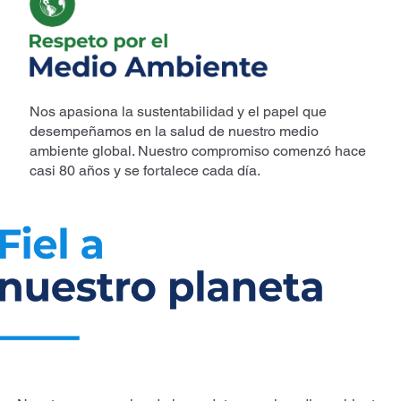
Nos apasiona la sustentabilidad y el papel que
desempeñamos en la salud de nuestro medio
ambiente global. Nuestro compromiso comenzó hace
casi 80 años y se fortalece cada día.