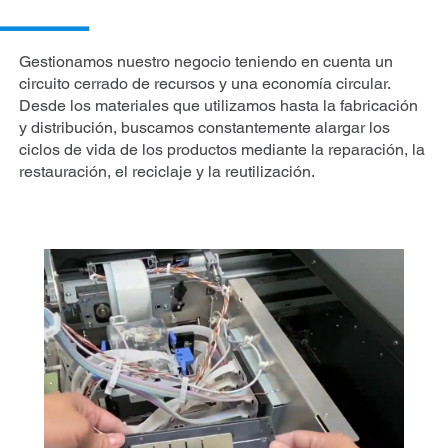
Gestionamos nuestro negocio teniendo en cuenta un
circuito cerrado de recursos y una economía circular.
Desde los materiales que utilizamos hasta la fabricación
y distribución, buscamos constantemente alargar los
ciclos de vida de los productos mediante la reparación, la
restauración, el reciclaje y la reutilización.