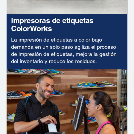
Impresoras de etiquetas
ColorWorks
La impresión de etiquetas a color bajo
demanda en un solo paso agiliza el proceso
de impresión de etiquetas, mejora la gestión
del inventario y reduce los residuos.