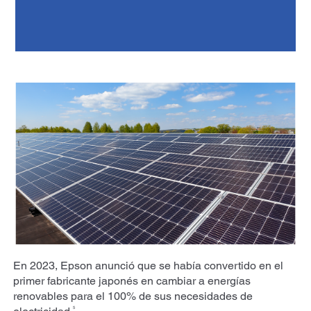
En 2023, Epson anunció que se había convertido en el
primer fabricante japonés en cambiar a energías
renovables para el 100% de sus necesidades de
5