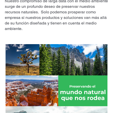
Nuestro compromiso de larga data con el medio ambiente
surge de un profundo deseo de preservar nuestros
recursos naturales. Solo podemos prosperar como
empresa si nuestros productos y soluciones van más allá
de su función diseñada y tienen en cuenta el medio
ambiente.