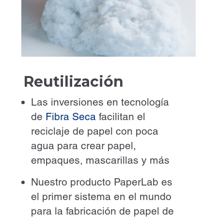
Reutilización
Las inversiones en tecnología
de
Fibra Seca
facilitan el
reciclaje de papel con poca
agua para crear papel,
empaques, mascarillas y más
Nuestro producto PaperLab es
el primer sistema en el mundo
para la fabricación de papel de