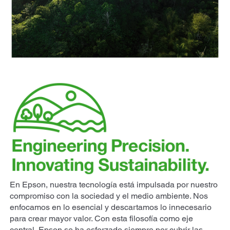
En Epson, nuestra tecnología está impulsada por nuestro
compromiso con la sociedad y el medio ambiente. Nos
enfocamos en lo esencial y descartamos lo innecesario
para crear mayor valor. Con esta filosofía como eje
central, Epson se ha esforzado siempre por cubrir las