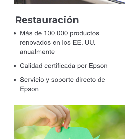
Restauración
Más de 100.000 productos
renovados en los EE. UU.
anualmente
Calidad certificada por Epson
Servicio y soporte directo de
Epson