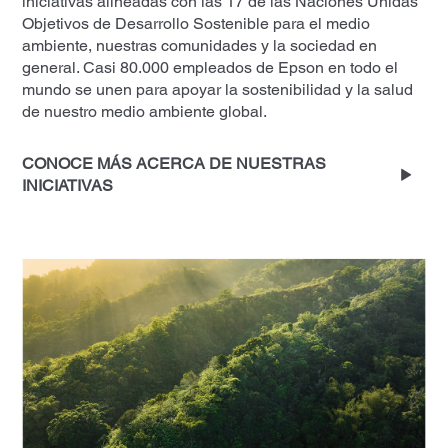
iniciativas alineadas con las 17 de las Naciones Unidas’
Objetivos de Desarrollo Sostenible para el medio
ambiente, nuestras comunidades y la sociedad en
general. Casi 80.000 empleados de Epson en todo el
mundo se unen para apoyar la sostenibilidad y la salud
de nuestro medio ambiente global.
CONOCE MÁS ACERCA DE NUESTRAS
INICIATIVAS