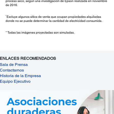
proceso seco, según una investigación de Epson realizada en noviembre
de 2016.
5
Excluye algunos sitios de venta que ocupan propiedades alquiladas
donde no se puede determinar la cantidad de electricidad consumida.
* Todas las imágenes proyectadas son simuladas.
ENLACES RECOMENDADOS
Sala de Prensa
Contactarnos
Historia de la Empresa
Equipo Ejecutivo