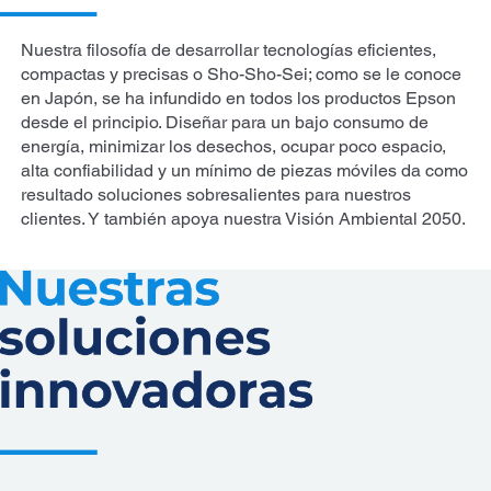
Nuestra filosofía de desarrollar tecnologías eficientes,
compactas y precisas o Sho-Sho-Sei; como se le conoce
en Japón, se ha infundido en todos los productos Epson
desde el principio. Diseñar para un bajo consumo de
energía, minimizar los desechos, ocupar poco espacio,
alta confiabilidad y un mínimo de piezas móviles da como
resultado soluciones sobresalientes para nuestros
clientes. Y también apoya nuestra Visión Ambiental 2050.