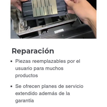
Reparación
Piezas reemplazables por el
usuario para muchos
productos
Se ofrecen planes de servicio
extendido además de la
garantía