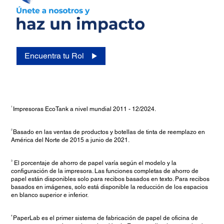
Encuentra tu Rol
1
Impresoras EcoTank a nivel mundial 2011 - 12/2024.
2
Basado en las ventas de productos y botellas de tinta de reemplazo en
América del Norte de 2015 a junio de 2021.
3
El porcentaje de ahorro de papel varía según el modelo y la
configuración de la impresora. Las funciones completas de ahorro de
papel están disponibles solo para recibos basados en texto. Para recibos
basados en imágenes, solo está disponible la reducción de los espacios
en blanco superior e inferior
.
4
PaperLab es el primer sistema de fabricación de papel de oficina de