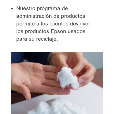
Nuestro programa de
administración de productos
permite a los clientes devolver
los productos Epson usados
para su reciclaje.