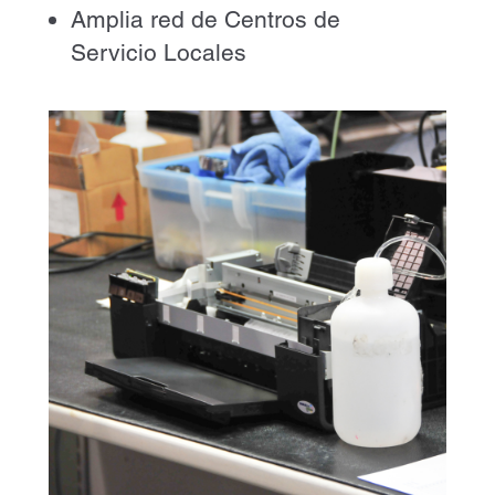
Amplia red de Centros de
Servicio Locales