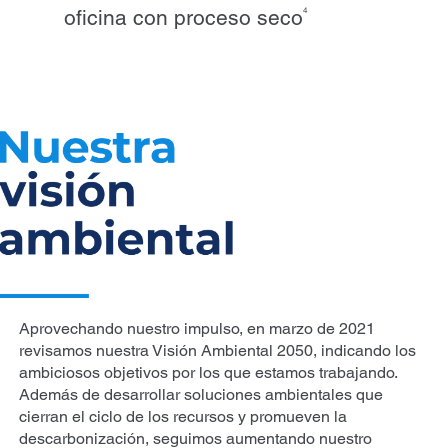
oficina con proceso seco
4
Aprovechando nuestro impulso, en marzo de 2021
revisamos nuestra Visión Ambiental 2050, indicando los
ambiciosos objetivos por los que estamos trabajando.
Además de desarrollar soluciones ambientales que
cierran el ciclo de los recursos y promueven la
descarbonización, seguimos aumentando nuestro