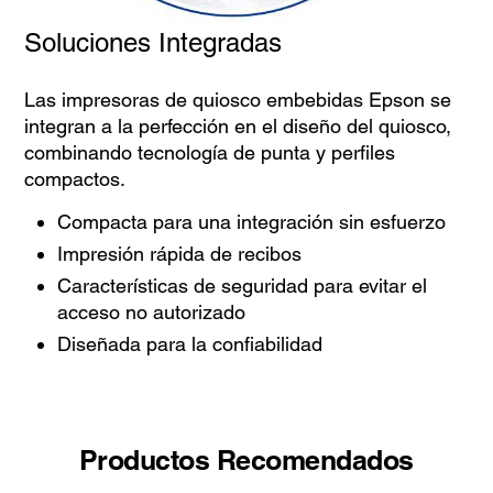
Soluciones Integradas
Las impresoras de quiosco embebidas Epson se
integran a la perfección en el diseño del quiosco,
combinando tecnología de punta y perfiles
compactos.
Compacta para una integración sin esfuerzo
Impresión rápida de recibos
Características de seguridad para evitar el
acceso no autorizado
Diseñada para la confiabilidad
Productos Recomendados