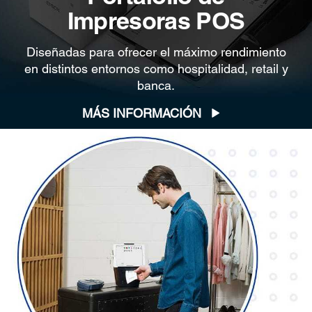
Impresoras POS
Diseñadas para ofrecer el máximo rendimiento
en distintos entornos como hospitalidad, retail y
banca.
MÁS INFORMACIÓN