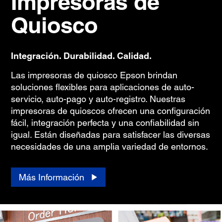
Impresoras de
Quiosco
Integración. Durabilidad. Calidad.
Las impresoras de quiosco Epson brindan
soluciones flexibles para aplicaciones de auto-
servicio, auto-pago y auto-registro. Nuestras
impresoras de quioscos ofrecen una configuración
fácil, integración perfecta y una confiabilidad sin
igual. Están diseñadas para satisfacer las diversas
necesidades de una amplia variedad de entornos.
Más Información