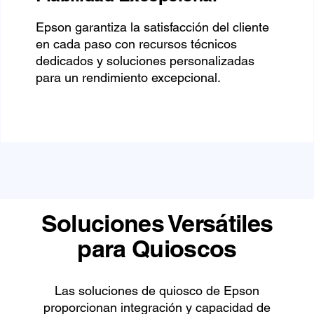
Epson garantiza la satisfacción del cliente
en cada paso con recursos técnicos
dedicados y soluciones personalizadas
para un rendimiento excepcional.
Soluciones Versátiles
para Quioscos
Las soluciones de quiosco de Epson
proporcionan integración y capacidad de