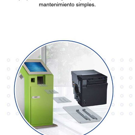
mantenimiento simples.