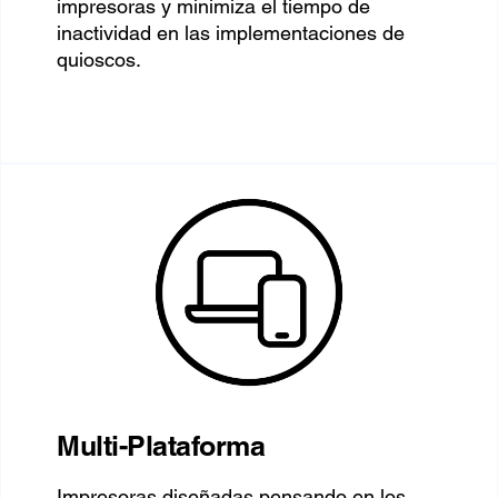
impresoras y minimiza el tiempo de
inactividad en las implementaciones de
quioscos.
Multi-Plataforma
Impresoras diseñadas pensando en los