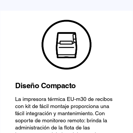
Diseño Compacto
La impresora térmica EU-m30 de recibos
con kit de fácil montaje proporciona una
fácil integración y mantenimiento. Con
soporte de monitoreo remoto: brinda la
administración de la flota de las