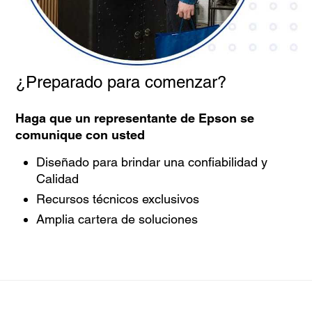
¿Preparado para comenzar?
Haga que un representante de Epson se
comunique con usted
Diseñado para brindar una confiabilidad y
Calidad
Recursos técnicos exclusivos
Amplia cartera de soluciones