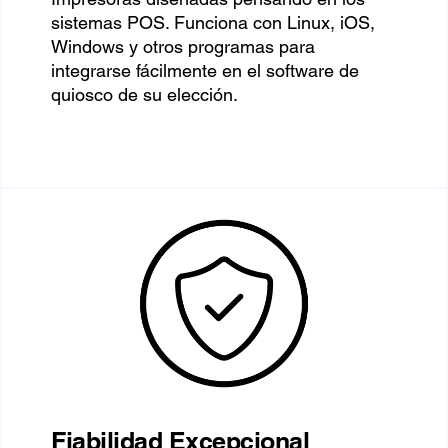
sistemas POS. Funciona con Linux, iOS,
Windows y otros programas para
integrarse fácilmente en el software de
quiosco de su elección.
Fiabilidad Excepcional