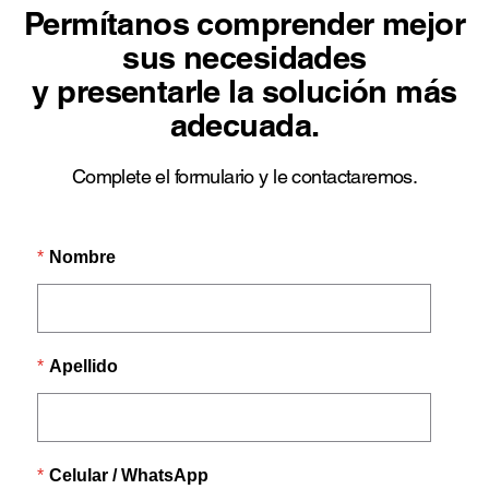
Permítanos comprender mejor
sus necesidades
y presentarle la solución más
adecuada.
Complete el formulario y le contactaremos.