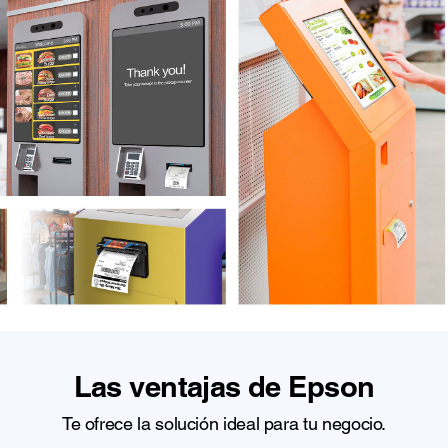
Las ventajas de Epson
Te ofrece la solución ideal para tu negocio.