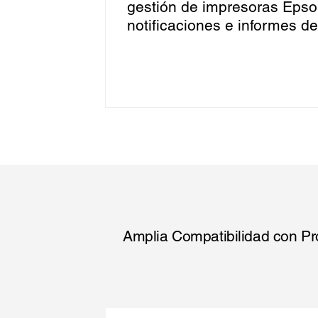
gestión de impresoras Epson
notificaciones e informes de
Amplia Compatibilidad con Pr