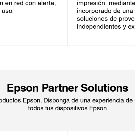
 en red con alerta,
impresión, mediante
 uso.
incorporado de una 
soluciones de prove
independientes y ex
Epson Partner Solutions
oductos Epson. Disponga de una experiencia de ge
todos tus dispositivos Epson