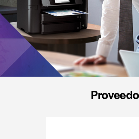
Proveedor