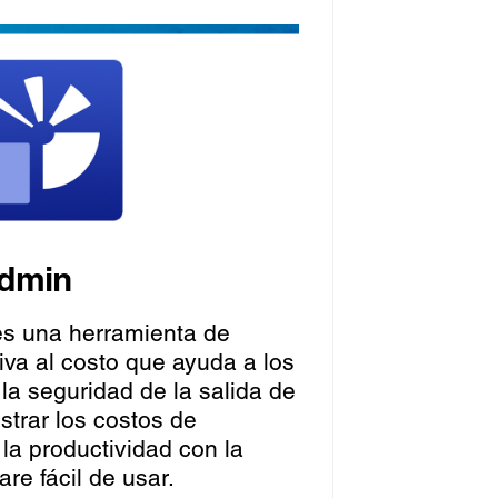
Admin
es una herramienta de
iva al costo que ayuda a los
la seguridad de la salida de
trar los costos de
la productividad con la
are fácil de usar.