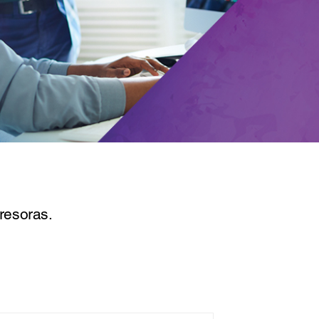
resoras.