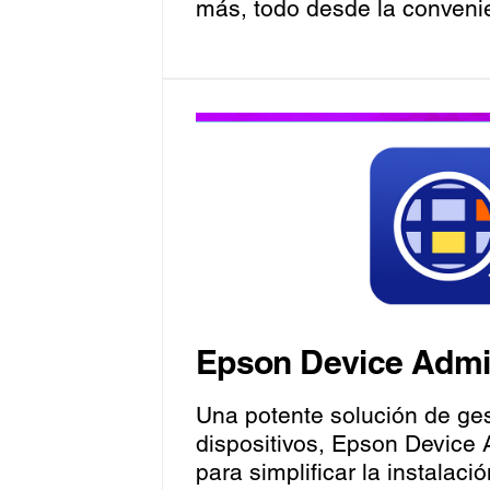
más, todo desde la convenie
Epson Device Adm
Una potente solución de ge
dispositivos, Epson Device
para simplificar la instalaci