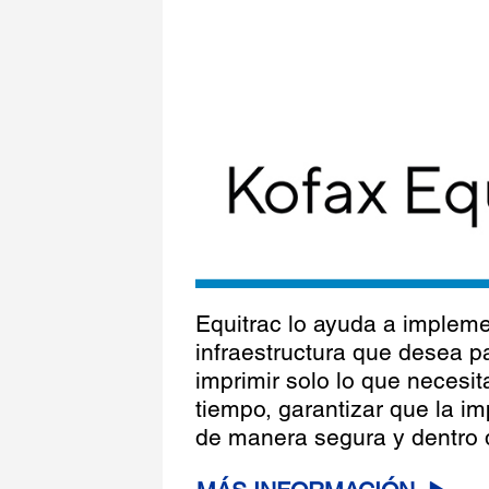
Equitrac lo ayuda a impleme
infraestructura que desea 
imprimir solo lo que necesit
tiempo, garantizar que la im
de manera segura y dentro d