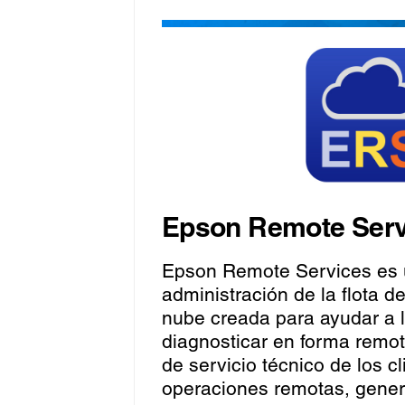
Epson Remote Serv
Epson Remote Services es 
administración de la flota d
nube creada para ayudar a 
diagnosticar en forma remo
de servicio técnico de los cl
operaciones remotas, gener