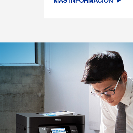
MÁS INFORMACIÓN