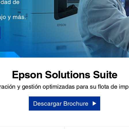
ridad de
ajo y más.
Epson Solutions Suite
ración y gestión optimizadas para su flota de imp
Descargar Brochure