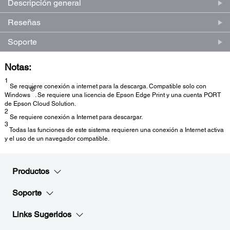
Descripción general
Reseñas
Soporte
Notas:
1
Se requiere conexión a internet para la descarga. Compatible solo con
®
Windows
. Se requiere una licencia de Epson Edge Print y una cuenta PORT
de Epson Cloud Solution.
2
Se requiere conexión a Internet para descargar.
3
Todas las funciones de este sistema requieren una conexión a Internet activa
y el uso de un navegador compatible.
Productos
Soporte
Links Sugeridos