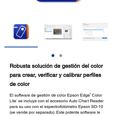
Robusta solución de gestión del color
para crear, verificar y calibrar perfiles
de color
®
El software de gestión de color Epson Edge
Color
1
Lite
se incluye con el accesorio Auto Chart Reader
para su uso con el espectrofotómetro Epson SD-10
(se vende por separado). Este potente software le