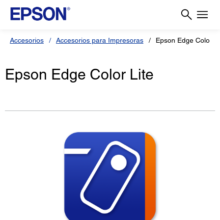
Accesorios
Accesorios para Impresoras
Epson Edge Color Li
Epson Edge Color Lite