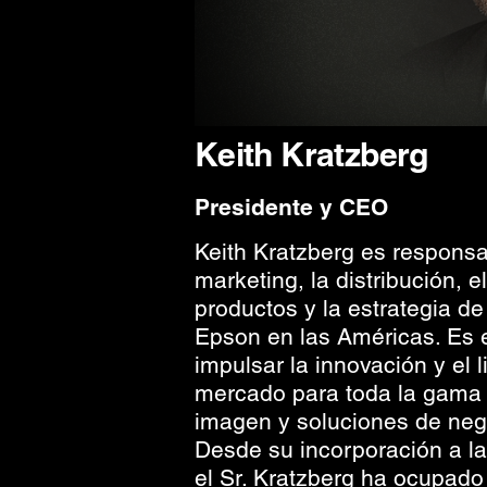
Keith Kratzberg
Presidente y CEO
Keith Kratzberg es responsa
marketing, la distribución, e
productos y la estrategia d
Epson en las Américas. Es 
impulsar la innovación y el 
mercado para toda la gama
imagen y soluciones de neg
Desde su incorporación a l
el Sr. Kratzberg ha ocupado