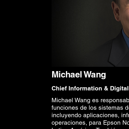
Michael Wang
Chief Information & Digital
Michael Wang es responsabl
funciones de los sistemas d
incluyendo aplicaciones, inf
operaciones, para Epson No