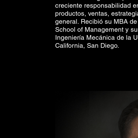
creciente responsabilidad e
productos, ventas, estrategi
general. Recibió su MBA d
School of Management y su 
Ingeniería Mecánica de la U
California, San Diego.