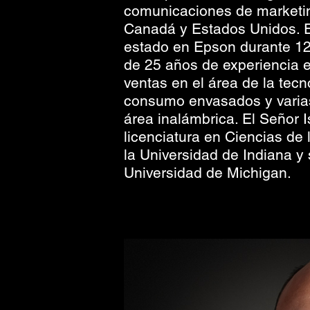
comunicaciones de marketin
Canadá y Estados Unidos. E
estado en Epson durante 12
de 25 años de experiencia 
ventas en el área de la tecn
consumo envasados y varia
área inalámbrica. El Señor I
licenciatura en Ciencias de
la Universidad de Indiana y
Universidad de Michigan.