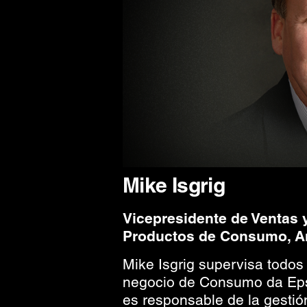
Mike Isgrig
Vicepresidente de Ventas 
Productos de Consumo, Am
Mike Isgrig supervisa todos
negocio de Consumo da Ep
es responsable de la gestió