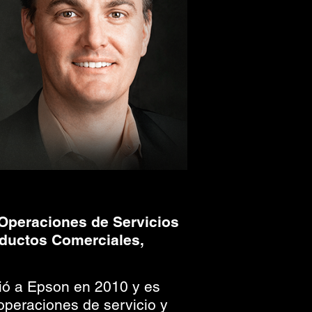
Operaciones de Servicios
oductos Comerciales,
nió a Epson en 2010 y es
operaciones de servicio y