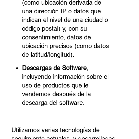
(como ubicación derivada de
una dirección IP o datos que
indican el nivel de una ciudad o
código postal) y, con su
consentimiento, datos de
ubicación precisos (como datos
de latitud/longitud).
Descargas de Software
,
incluyendo información sobre el
uso de productos que le
vendemos después de la
descarga del software.
Utilizamos varias tecnologías de
seguimiento actuales, y desarrolladas