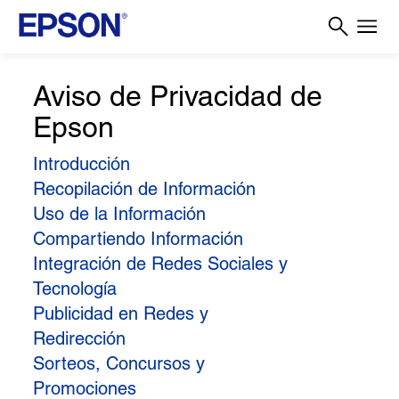
Aviso de Privacidad de
Epson
Introducción
Recopilación de Información
Uso de la Información
Compartiendo Información
Integración de Redes Sociales y
Tecnología
Publicidad en Redes y
Redirección
Sorteos, Concursos y
Promociones