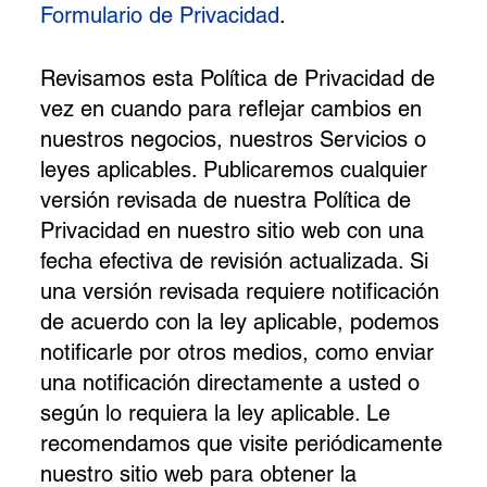
Formulario de Privacidad
.
Revisamos esta Política de Privacidad de
vez en cuando para reflejar cambios en
nuestros negocios, nuestros Servicios o
leyes aplicables. Publicaremos cualquier
versión revisada de nuestra Política de
Privacidad en nuestro sitio web con una
fecha efectiva de revisión actualizada. Si
una versión revisada requiere notificación
de acuerdo con la ley aplicable, podemos
notificarle por otros medios, como enviar
una notificación directamente a usted o
según lo requiera la ley aplicable. Le
recomendamos que visite periódicamente
nuestro sitio web para obtener la