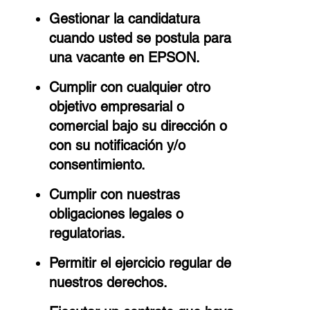
Gestionar la candidatura
cuando usted se postula para
una vacante en EPSON.
Cumplir con cualquier otro
objetivo empresarial o
comercial bajo su dirección o
con su notificación y/o
consentimiento.
Cumplir con nuestras
obligaciones legales o
regulatorias.
Permitir el ejercicio regular de
nuestros derechos.