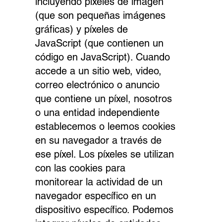
incluyendo píxeles de imagen
(que son pequeñas imágenes
gráficas) y píxeles de
JavaScript (que contienen un
código en JavaScript). Cuando
accede a un sitio web, video,
correo electrónico o anuncio
que contiene un píxel, nosotros
o una entidad independiente
establecemos o leemos cookies
en su navegador a través de
ese píxel. Los píxeles se utilizan
con las cookies para
monitorear la actividad de un
navegador específico en un
dispositivo específico. Podemos