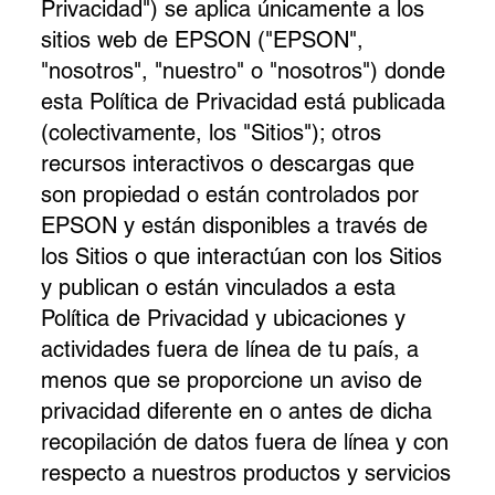
Privacidad") se aplica únicamente a los
sitios web de EPSON ("EPSON",
"nosotros", "nuestro" o "nosotros") donde
esta Política de Privacidad está publicada
(colectivamente, los "Sitios"); otros
recursos interactivos o descargas que
son propiedad o están controlados por
EPSON y están disponibles a través de
los Sitios o que interactúan con los Sitios
y publican o están vinculados a esta
Política de Privacidad y ubicaciones y
actividades fuera de línea de tu país, a
menos que se proporcione un aviso de
privacidad diferente en o antes de dicha
recopilación de datos fuera de línea y con
respecto a nuestros productos y servicios