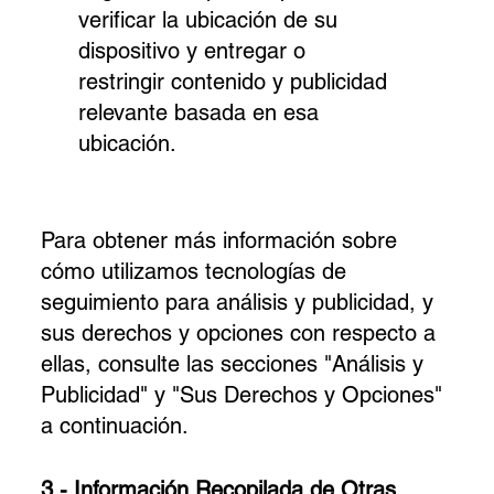
verificar la ubicación de su
dispositivo y entregar o
restringir contenido y publicidad
relevante basada en esa
ubicación.
Para obtener más información sobre
cómo utilizamos tecnologías de
seguimiento para análisis y publicidad, y
sus derechos y opciones con respecto a
ellas, consulte las secciones "Análisis y
Publicidad" y "Sus Derechos y Opciones"
a continuación.
3 - Información Recopilada de Otras