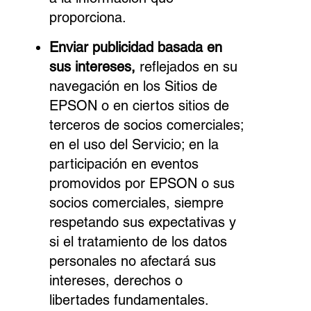
proporciona.
Enviar publicidad basada en
sus intereses,
reflejados en su
navegación en los Sitios de
EPSON o en ciertos sitios de
terceros de socios comerciales;
en el uso del Servicio; en la
participación en eventos
promovidos por EPSON o sus
socios comerciales, siempre
respetando sus expectativas y
si el tratamiento de los datos
personales no afectará sus
intereses, derechos o
libertades fundamentales.