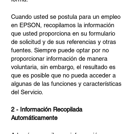
Cuando usted se postula para un empleo
en EPSON, recopilamos la información
que usted proporciona en su formulario
de solicitud y de sus referencias y otras
fuentes. Siempre puede optar por no
proporcionar información de manera
voluntaria, sin embargo, el resultado es
que es posible que no pueda acceder a
algunas de las funciones y características
del Servicio.
2 - Información Recopilada
Automáticamente