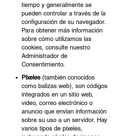
tiempo y generalmente se
pueden controlar a través de la
configuración de su navegador.
Para obtener más información
sobre cómo utilizamos las
cookies, consulte nuestro
Administrador de
Consentimiento.
Píxeles
(también conocidos
como balizas web), son códigos
integrados en un sitio web,
video, correo electrónico o
anuncio que envían información
sobre su uso a un servidor. Hay
varios tipos de píxeles,