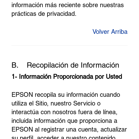
información más reciente sobre nuestras
prácticas de privacidad.
Volver Arriba
B.
Recopilación de Información
1- Información Proporcionada por Usted
EPSON recopila su información cuando
utiliza el Sitio, nuestro Servicio o
interactúa con nosotros fuera de línea,
incluida información que proporciona a
EPSON al registrar una cuenta, actualizar
su perfil, acceder a nuestro contenido,