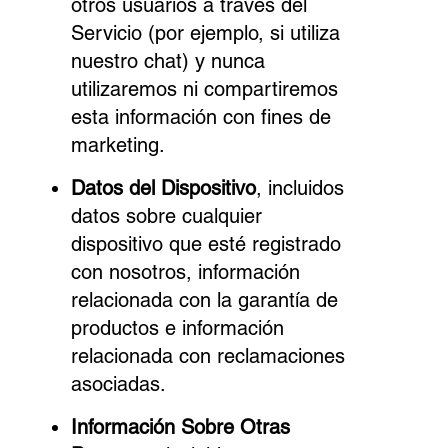
otros usuarios a través del
Servicio (por ejemplo, si utiliza
nuestro chat) y nunca
utilizaremos ni compartiremos
esta información con fines de
marketing.
Datos del Dispositivo
, incluidos
datos sobre cualquier
dispositivo que esté registrado
con nosotros, información
relacionada con la garantía de
productos e información
relacionada con reclamaciones
asociadas.
Información Sobre Otras