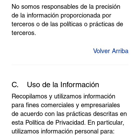
No somos responsables de la precisión
de la información proporcionada por
terceros o de las políticas o prácticas de
terceros.
Volver Arriba
C.
Uso de la Información
Recopilamos y utilizamos información
para fines comerciales y empresariales
de acuerdo con las prácticas descritas en
esta Política de Privacidad. En particular,
utilizamos información personal para: