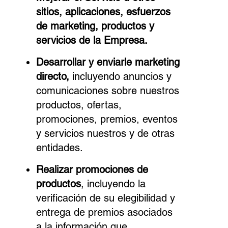
sitios, aplicaciones, esfuerzos
de marketing, productos y
servicios de la Empresa.
Desarrollar y enviarle marketing
directo,
incluyendo anuncios y
comunicaciones sobre nuestros
productos, ofertas,
promociones, premios, eventos
y servicios nuestros y de otras
entidades.
Realizar promociones de
productos
, incluyendo la
verificación de su elegibilidad y
entrega de premios asociados
a la información que