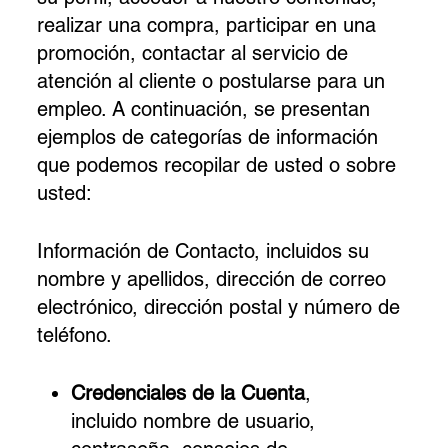
realizar una compra, participar en una
promoción, contactar al servicio de
atención al cliente o postularse para un
empleo. A continuación, se presentan
ejemplos de categorías de información
que podemos recopilar de usted o sobre
usted:
Información de Contacto, incluidos su
nombre y apellidos, dirección de correo
electrónico, dirección postal y número de
teléfono.
Credenciales de la Cuenta
,
incluido nombre de usuario,