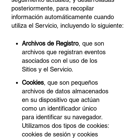
posteriormente, para recopilar
información automáticamente cuando
utiliza el Servicio, incluyendo lo siguiente:
Archivos de Registro
, que son
archivos que registran eventos
asociados con el uso de los
Sitios y el Servicio.
Cookies
, que son pequeños
archivos de datos almacenados
en su dispositivo que actúan
como un identificador único
para identificar su navegador.
Utilizamos dos tipos de cookies:
cookies de sesión y cookies