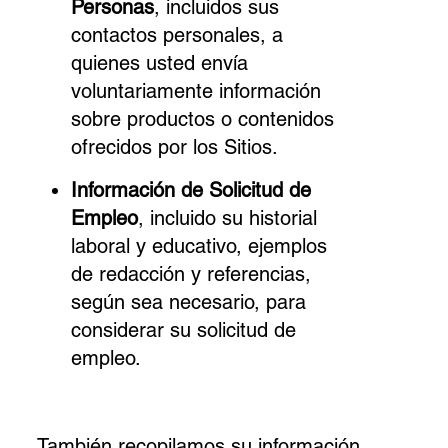
Personas
, incluidos sus
contactos personales, a
quienes usted envía
voluntariamente información
sobre productos o contenidos
ofrecidos por los Sitios.
Información de Solicitud de
Empleo
, incluido su historial
laboral y educativo, ejemplos
de redacción y referencias,
según sea necesario, para
considerar su solicitud de
empleo.
También recopilamos su información