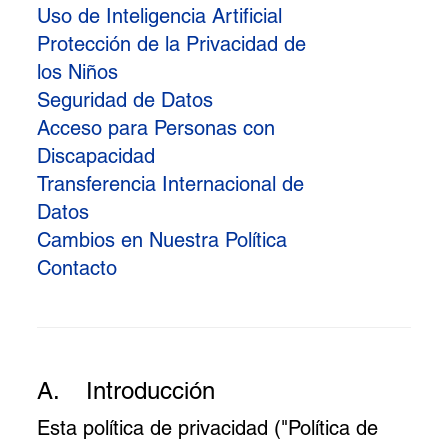
Uso de Inteligencia Artificial
Protección de la Privacidad de
los Niños
Seguridad de Datos
Acceso para Personas con
Discapacidad
Transferencia Internacional de
Datos
Cambios en Nuestra Política
Contacto
A.
Introducción
Esta política de privacidad ("Política de