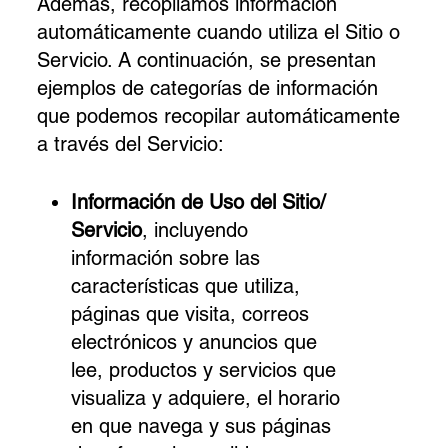
Además, recopilamos información
automáticamente cuando utiliza el Sitio o
Servicio. A continuación, se presentan
ejemplos de categorías de información
que podemos recopilar automáticamente
a través del Servicio:
Información de Uso del Sitio/
Servicio
, incluyendo
información sobre las
características que utiliza,
páginas que visita, correos
electrónicos y anuncios que
lee, productos y servicios que
visualiza y adquiere, el horario
en que navega y sus páginas