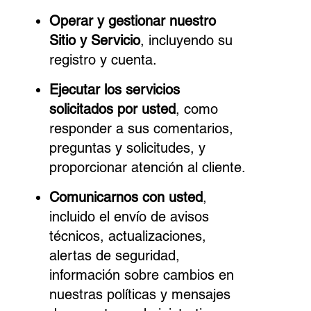
Operar y gestionar nuestro
Sitio y Servicio
, incluyendo su
registro y cuenta.
Ejecutar los servicios
solicitados por usted
, como
responder a sus comentarios,
preguntas y solicitudes, y
proporcionar atención al cliente.
Comunicarnos con usted
,
incluido el envío de avisos
técnicos, actualizaciones,
alertas de seguridad,
información sobre cambios en
nuestras políticas y mensajes