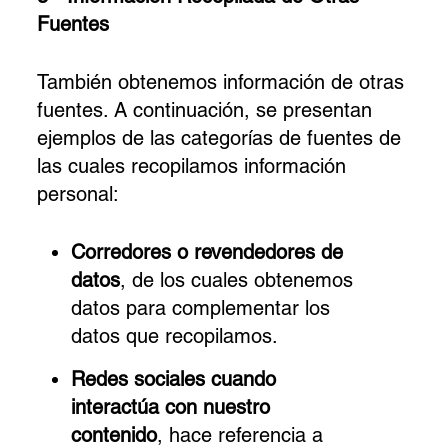
Fuentes
También obtenemos información de otras
fuentes. A continuación, se presentan
ejemplos de las categorías de fuentes de
las cuales recopilamos información
personal:
Corredores o revendedores de
datos
, de los cuales obtenemos
datos para complementar los
datos que recopilamos.
Redes sociales cuando
interactúa con nuestro
contenido
, hace referencia a