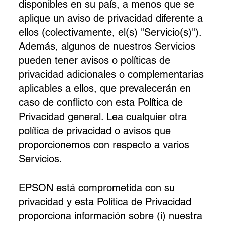
disponibles en su país, a menos que se
aplique un aviso de privacidad diferente a
ellos (colectivamente, el(s) "Servicio(s)").
Además, algunos de nuestros Servicios
pueden tener avisos o políticas de
privacidad adicionales o complementarias
aplicables a ellos, que prevalecerán en
caso de conflicto con esta Política de
Privacidad general. Lea cualquier otra
política de privacidad o avisos que
proporcionemos con respecto a varios
Servicios.
EPSON está comprometida con su
privacidad y esta Política de Privacidad
proporciona información sobre (i) nuestra