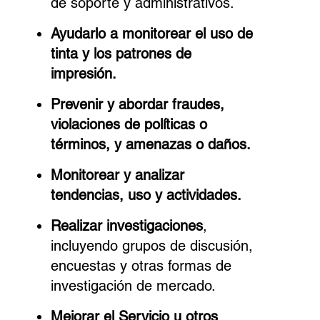
de soporte y administrativos.
Ayudarlo a monitorear el uso de
tinta y los patrones de
impresión.
Prevenir y abordar fraudes,
violaciones de políticas o
términos, y amenazas o daños.
Monitorear y analizar
tendencias, uso y actividades.
Realizar investigaciones
,
incluyendo grupos de discusión,
encuestas y otras formas de
investigación de mercado.
Mejorar el Servicio u otros