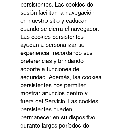
persistentes. Las cookies de
sesión facilitan la navegación
en nuestro sitio y caducan
cuando se cierra el navegador.
Las cookies persistentes
ayudan a personalizar su
experiencia, recordando sus
preferencias y brindando
soporte a funciones de
seguridad. Además, las cookies
persistentes nos permiten
mostrar anuncios dentro y
fuera del Servicio. Las cookies
persistentes pueden
permanecer en su dispositivo
durante largos períodos de