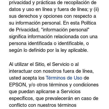
privacidad y prácticas de recopilación de
datos y uso en línea y fuera de línea; y (ii)
sus derechos y opciones con respecto a
su información personal. En esta Política
de Privacidad, "información personal"
significa información relacionada con una
persona identificada o identificable, o
según lo definido por la ley aplicable.
Al utilizar el Sitio, el Servicio o al
interactuar con nosotros fuera de línea,
usted acepta los
Términos de Uso
de
EPSON, y/o otros términos y condiciones
que puedan aplicarse a Servicios
específicos, que prevalecerán en caso de
conflicto con nuestros términos