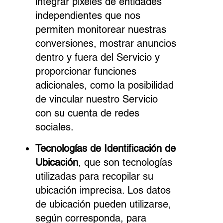
integrar píxeles de entidades
independientes que nos
permiten monitorear nuestras
conversiones, mostrar anuncios
dentro y fuera del Servicio y
proporcionar funciones
adicionales, como la posibilidad
de vincular nuestro Servicio
con su cuenta de redes
sociales.
Tecnologías de Identificación de
Ubicación
, que son tecnologías
utilizadas para recopilar su
ubicación imprecisa. Los datos
de ubicación pueden utilizarse,
según corresponda, para