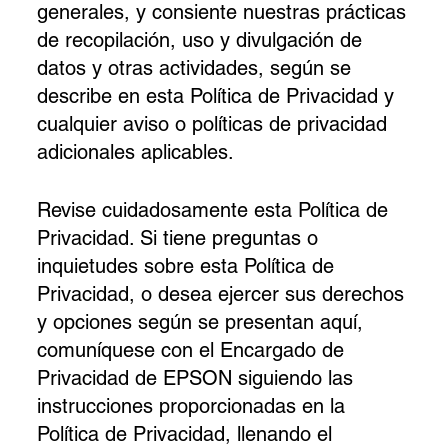
generales, y consiente nuestras prácticas
de recopilación, uso y divulgación de
datos y otras actividades, según se
describe en esta Política de Privacidad y
cualquier aviso o políticas de privacidad
adicionales aplicables.
Revise cuidadosamente esta Política de
Privacidad. Si tiene preguntas o
inquietudes sobre esta Política de
Privacidad, o desea ejercer sus derechos
y opciones según se presentan aquí,
comuníquese con el Encargado de
Privacidad de EPSON siguiendo las
instrucciones proporcionadas en la
Política de Privacidad, llenando el