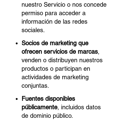
nuestro Servicio o nos concede
permiso para acceder a
información de las redes
sociales.
Socios de marketing que
ofrecen servicios de marcas
,
venden o distribuyen nuestros
productos o participan en
actividades de marketing
conjuntas.
Fuentes disponibles
públicamente
, incluidos datos
de dominio público.