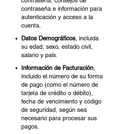
contraseña, consejos de
contraseña e información para
autenticación y acceso a la
cuenta.
Datos Demográficos
, incluida
su edad, sexo, estado civil,
salario y país.
Información de Facturación
,
incluido el número de su forma
de pago (como el número de
tarjeta de crédito o débito),
fecha de vencimiento y código
de seguridad, según sea
necesario para procesar sus
pagos.