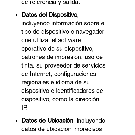
de referencia y salida.
Datos del Dispositivo
,
incluyendo información sobre el
tipo de dispositivo o navegador
que utiliza, el software
operativo de su dispositivo,
patrones de impresión, uso de
tinta, su proveedor de servicios
de Internet, configuraciones
regionales e idioma de su
dispositivo e identificadores de
dispositivo, como la dirección
IP.
Datos de Ubicación
, incluyendo
datos de ubicación imprecisos