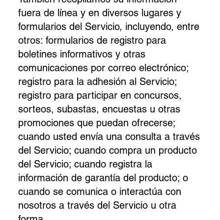
fuera de línea y en diversos lugares y
formularios del Servicio, incluyendo, entre
otros: formularios de registro para
boletines informativos y otras
comunicaciones por correo electrónico;
registro para la adhesión al Servicio;
registro para participar en concursos,
sorteos, subastas, encuestas u otras
promociones que puedan ofrecerse;
cuando usted envía una consulta a través
del Servicio; cuando compra un producto
del Servicio; cuando registra la
información de garantía del producto; o
cuando se comunica o interactúa con
nosotros a través del Servicio u otra
forma.