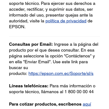
soporte técnico. Para ejercer sus derechos a
acceder, rectificar, y suprimir sus datos, ser
informado del uso, presentar quejas ante la
autoridad, visite la
política de privacidad
de
EPSON.
Consultas por Email:
Ingrese a la página del
producto por el que desea consultar. En esa
página seleccione la opción "Contáctenos" y
en ella "Enviar Email". Use este link para
buscar su
producto:
https://epson.com.ec/Soporte/sl/s
Líneas telefónicas:
Para más información o
soporte técnico, llámanos al 1 800 00 00 44
Para cotizar productos, escríbenos
aquí