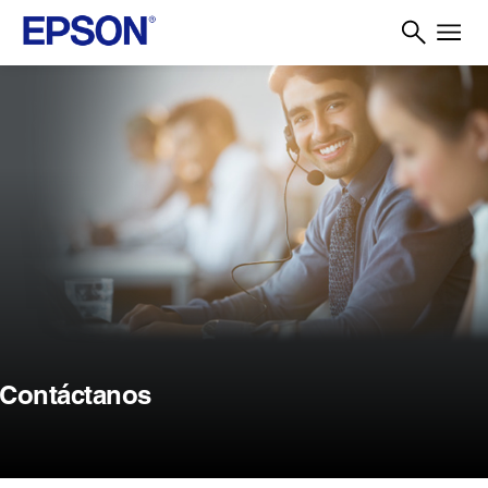
Contáctanos