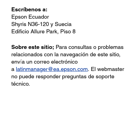
Escríbenos a:
Epson Ecuador
Shyris N36-120 y Suecia
Edificio Allure Park, Piso 8
Sobre este sitio;
Para consultas o problemas
relacionados con la navegación de este sitio,
env
a un correo electrónico
í
a
latinmanager@ea.epson.com
. El webmaster
no puede responder preguntas de soporte
técnico.