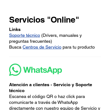
Servicios "Online"
Links
Soporte técnico
(Drivers, manuales y
preguntas frecuentes)
Busca
Centros de Servicio
para tu producto
Atención a clientes - Servicio y Soporte
técnico
Escanea el código QR o haz click para
comunicarte a través de WhatsApp
directamente con nuestro equipo de Servicio y