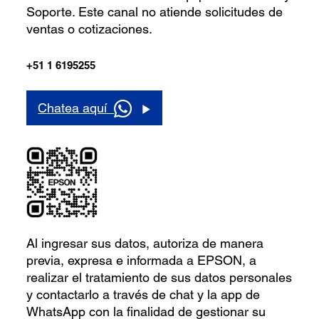
Soporte. Este canal no atiende solicitudes de
ventas o cotizaciones.
+51 1 6195255
Chatea aquí
Al ingresar sus datos, autoriza de manera
previa, expresa e informada a EPSON, a
realizar el tratamiento de sus datos personales
y contactarlo a través de chat y la app de
WhatsApp con la finalidad de gestionar su