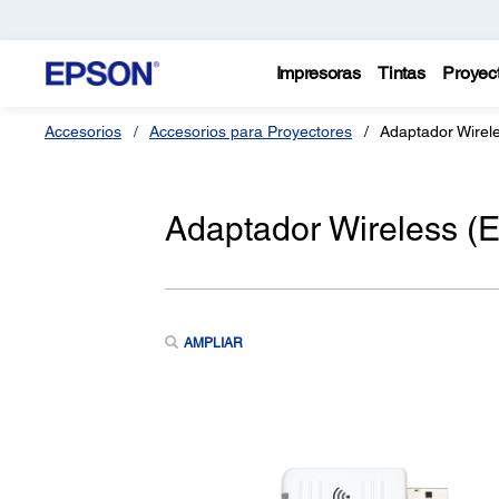
Impresoras
Tintas
Proyec
Accesorios
Accesorios para Proyectores
Adaptador Wirel
Adaptador Wireless (
AMPLIAR