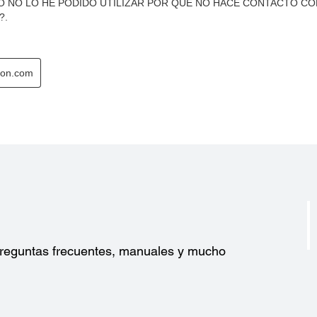
?
 preguntas frecuentes, manuales y mucho