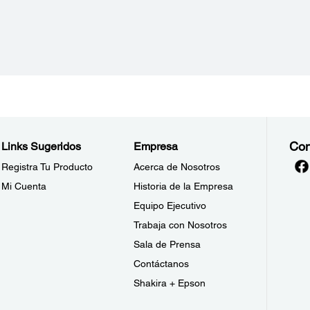
Con
Links Sugeridos
Empresa
Registra Tu Producto
Acerca de Nosotros
Mi Cuenta
Historia de la Empresa
Equipo Ejecutivo
Trabaja con Nosotros
Sala de Prensa
Contáctanos
Shakira + Epson