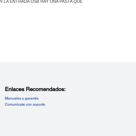
Enlaces Recomendados:
Manuales y garantía
Comunícate con soporte