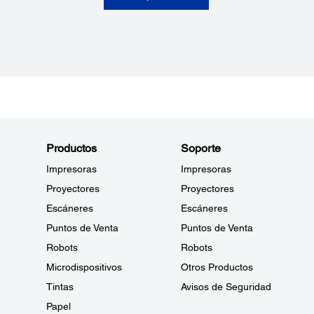
Productos
Soporte
Impresoras
Impresoras
Proyectores
Proyectores
Escáneres
Escáneres
Puntos de Venta
Puntos de Venta
Robots
Robots
Microdispositivos
Otros Productos
Tintas
Avisos de Seguridad
Papel