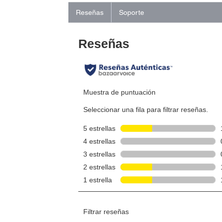
Reseñas
Soporte