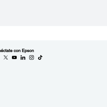
éctate con Epson