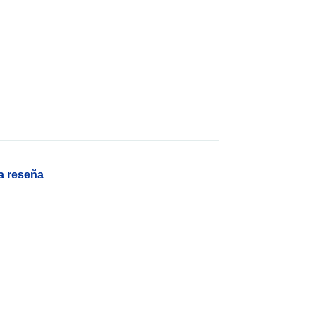
a reseña