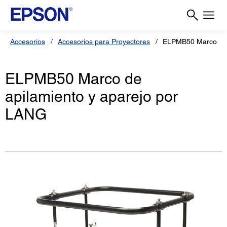
Accesorios
Accesorios para Proyectores
ELPMB50 Marco de 
ELPMB50 Marco de
apilamiento y aparejo por
LANG