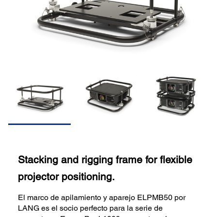
Stacking and rigging frame for flexible
projector positioning.
El marco de apilamiento y aparejo ELPMB50 por
LANG es el socio perfecto para la serie de