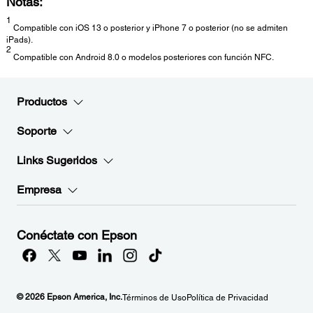
Notas:
1
Compatible con iOS 13 o posterior y iPhone 7 o posterior (no se admiten
iPads).
2
Compatible con Android 8.0 o modelos posteriores con función NFC.
Productos
Soporte
Links Sugeridos
Empresa
Conéctate con Epson
© 2026 Epson America, Inc.
Términos de Uso
Política de Privacidad