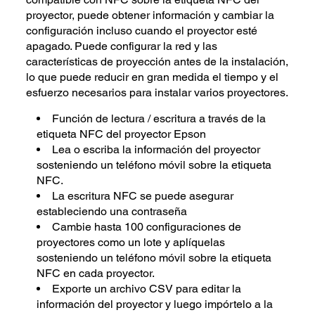
proyector, puede obtener información y cambiar la
configuración incluso cuando el proyector esté
apagado. Puede configurar la red y las
características de proyección antes de la instalación,
lo que puede reducir en gran medida el tiempo y el
esfuerzo necesarios para instalar varios proyectores.
Función de lectura / escritura a través de la
etiqueta NFC del proyector Epson
Lea o escriba la información del proyector
sosteniendo un teléfono móvil sobre la etiqueta
NFC.
La escritura NFC se puede asegurar
estableciendo una contraseña
Cambie hasta 100 configuraciones de
proyectores como un lote y aplíquelas
sosteniendo un teléfono móvil sobre la etiqueta
NFC en cada proyector.
Exporte un archivo CSV para editar la
información del proyector y luego impórtelo a la