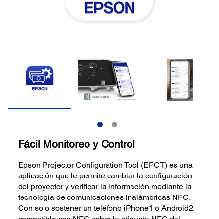
Fácil Monitoreo y Control
Epson Projector Configuration Tool (EPCT) es una
aplicación que le permite cambiar la configuración
del proyector y verificar la información mediante la
tecnología de comunicaciones inalámbricas NFC.
Con solo sostener un teléfono iPhone1 o Android2
compatible con NFC sobre la etiqueta NFC del