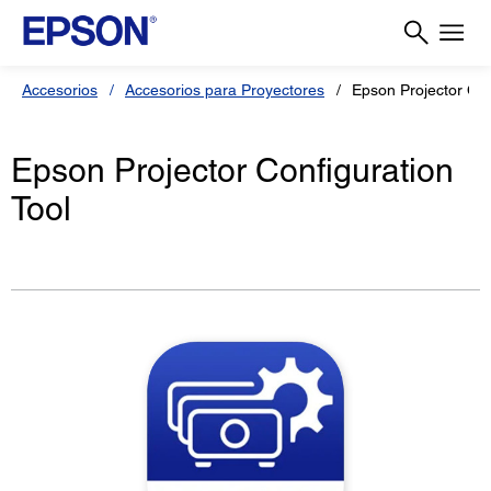
Accesorios
Accesorios para Proyectores
Epson Projector Con
Epson Projector Configuration
Tool