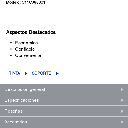
Modelo:
C11CJ68301
Aspectos Destacados
Económica
Confiable
Conveniente
TINTA
SOPORTE
Descripción general
Especificaciones
Reseñas
Accesorios