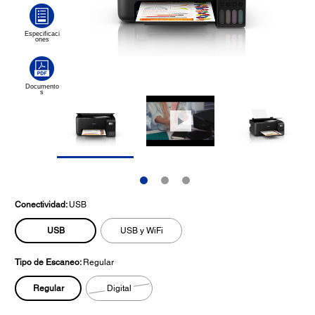
Conectividad:
USB
USB
USB y WiFi
Tipo de Escaneo:
Regular
Regular
Digital