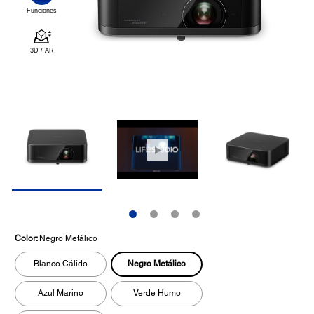
Color:
Negro Metálico
Negro Metálico
Blanco Cálido
Azul Marino
Verde Humo