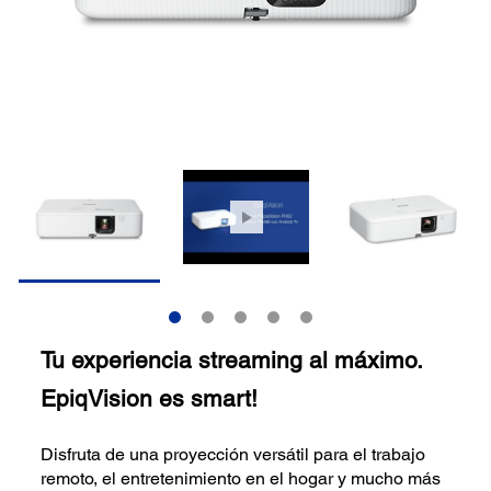
Tu experiencia streaming al máximo.
EpiqVision es smart!
Disfruta de una proyección versátil para el trabajo
remoto, el entretenimiento en el hogar y mucho más