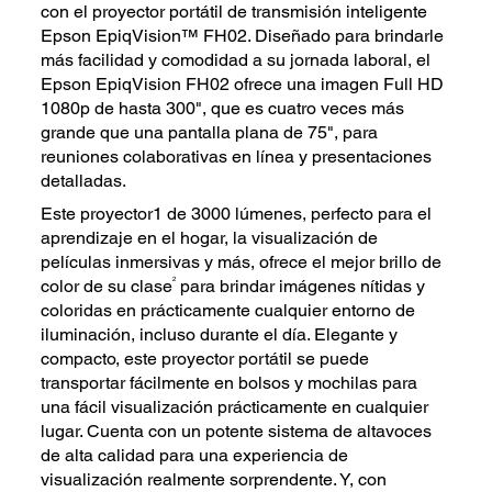
con el proyector portátil de transmisión inteligente
Epson EpiqVision™ FH02. Diseñado para brindarle
más facilidad y comodidad a su jornada laboral, el
Epson EpiqVision FH02 ofrece una imagen Full HD
1080p de hasta 300", que es cuatro veces más
grande que una pantalla plana de 75", para
reuniones colaborativas en línea y presentaciones
detalladas.
Este proyector1 de 3000 lúmenes, perfecto para el
aprendizaje en el hogar, la visualización de
películas inmersivas y más, ofrece el mejor brillo de
2
color de su clase
para brindar imágenes nítidas y
coloridas en prácticamente cualquier entorno de
iluminación, incluso durante el día. Elegante y
compacto, este proyector portátil se puede
transportar fácilmente en bolsos y mochilas para
una fácil visualización prácticamente en cualquier
lugar. Cuenta con un potente sistema de altavoces
de alta calidad para una experiencia de
visualización realmente sorprendente. Y, con