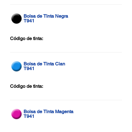
Bolsa de Tinta Negra
T941
Código de tinta:
Bolsa de Tinta Cian
T941
Código de tinta:
Bolsa de Tinta Magenta
T941