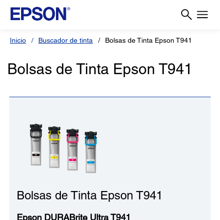
Inicio
Buscador de tinta
Bolsas de Tinta Epson T941
Bolsas de Tinta Epson T941
Bolsas de Tinta Epson T941
Epson DURABrite Ultra T941