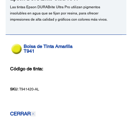
Las tintas Epson DURABrite Ultra Pro utilizan pigmentos
insolubles en agua que se fijan por resina, para ofrecer
impresiones de alta calidad y gráficos con colores más vivos.
Bolsa de Tinta Amarilla
T941
Código de tinta:
SKU:
T941420-AL
CERRAR