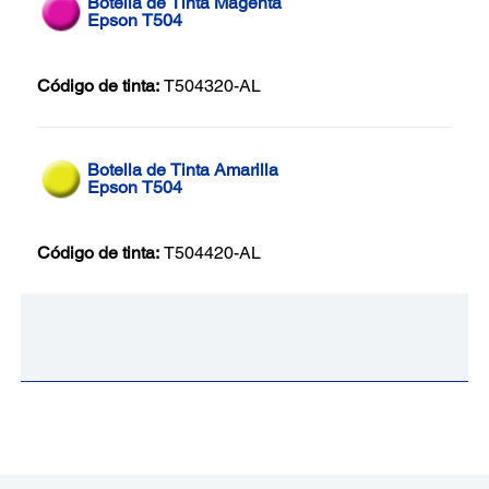
Botella de Tinta Magenta
Epson T504
Código de tinta:
T504320-AL
Botella de Tinta Amarilla
Epson T504
Código de tinta:
T504420-AL