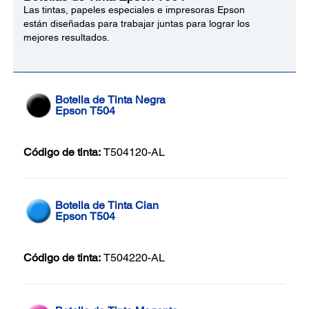
Las tintas, papeles especiales e impresoras Epson
están diseñadas para trabajar juntas para lograr los
mejores resultados.
Botella de Tinta Negra
Epson T504
Código de tinta:
T504120-AL
Botella de Tinta Cian
Epson T504
Código de tinta:
T504220-AL