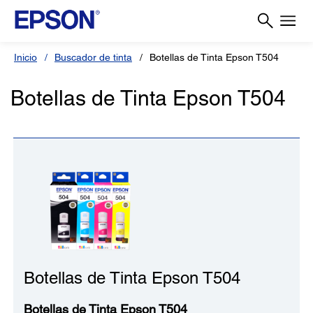
Inicio
Buscador de tinta
Botellas de Tinta Epson T504
Botellas de Tinta Epson T504
Botellas de Tinta Epson T504
Botellas de Tinta Epson T504