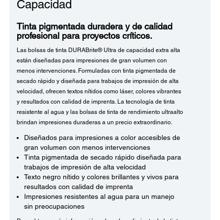
Capacidad
Tinta pigmentada duradera y de calidad
profesional para proyectos críticos.
Las bolsas de tinta DURABrite® Ultra de capacidad extra alta
están diseñadas para impresiones de gran volumen con
menos intervenciones. Formuladas con tinta pigmentada de
secado rápido y diseñada para trabajos de impresión de alta
velocidad, ofrecen textos nítidos como láser, colores vibrantes
y resultados con calidad de imprenta. La tecnología de tinta
resistente al agua y las bolsas de tinta de rendimiento ultraalto
brindan impresiones duraderas a un precio extraordinario.
Diseñados para impresiones a color accesibles de
gran volumen con menos intervenciones
Tinta pigmentada de secado rápido diseñada para
trabajos de impresión de alta velocidad
Texto negro nítido y colores brillantes y vivos para
resultados con calidad de imprenta
Impresiones resistentes al agua para un manejo
sin preocupaciones