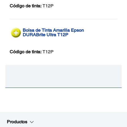
Código de tinta:
T12P
Bolsa de Tinta Amarilla Epson
DURABrite Ultra T12P
Código de tinta:
T12P
Productos