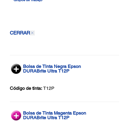
CERRAR
Bolsa de Tinta Negra Epson
DURABrite Ultra T12P
Código de tinta:
T12P
Bolsa de Tinta Magenta Epson
DURABrite Ultra T12P