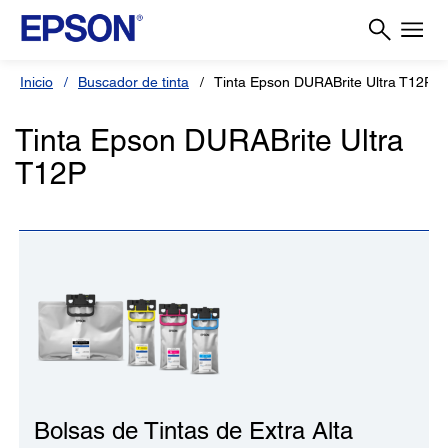
Inicio
Buscador de tinta
Tinta Epson DURABrite Ultra T12P
Tinta Epson DURABrite Ultra
T12P
Bolsas de Tintas de Extra Alta