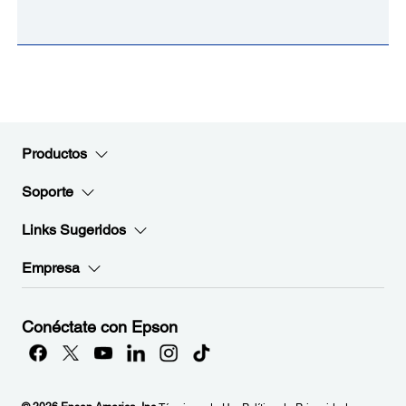
Productos
Soporte
Links Sugeridos
Empresa
Conéctate con Epson