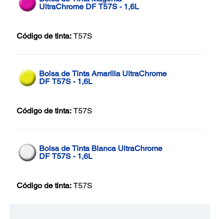
UltraChrome DF T57S - 1,6L
Código de tinta:
T57S
Bolsa de Tinta Amarilla UltraChrome
DF T57S - 1,6L
Código de tinta:
T57S
Bolsa de Tinta Blanca UltraChrome
DF T57S - 1,6L
Código de tinta:
T57S