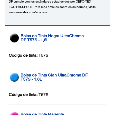
DF cumple con los estándares establecidos por OEKO-TEX
ECO PASSPORT. Para más detalles sobre estas normas, visite
www.oeko-tex.com/ecopass
Bolsa de Tinta Negra UltraChrome
DF T57S - 1,6L
Código de tinta:
T57S
Bolsa de Tinta Cian UltraChrome DF
T57S - 1,6L
Código de tinta:
T57S
Bolsa de Tinta Magenta