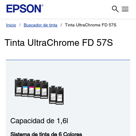
Inicio
Buscador de tinta
Tinta UltraChrome FD 57S
Tinta UltraChrome FD 57S
Capacidad de 1,6l
Sistema de tinta de 6 Colores