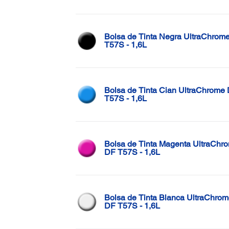
Bolsa de Tinta Negra UltraChrom
T57S - 1,6L
Bolsa de Tinta Cian UltraChrome
T57S - 1,6L
Bolsa de Tinta Magenta UltraChr
DF T57S - 1,6L
Bolsa de Tinta Blanca UltraChro
DF T57S - 1,6L