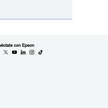
éctate con Epson