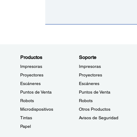
Productos
Soporte
Impresoras
Impresoras
Proyectores
Proyectores
Escáneres
Escáneres
Puntos de Venta
Puntos de Venta
Robots
Robots
Microdispositivos
Otros Productos
Tintas
Avisos de Seguridad
Papel