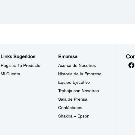
Con
Links Sugeridos
Empresa
Registra Tu Producto
Acerca de Nosotros
Mi Cuenta
Historia de la Empresa
Equipo Ejecutivo
Trabaja con Nosotros
Sala de Prensa
Contáctanos
Shakira + Epson