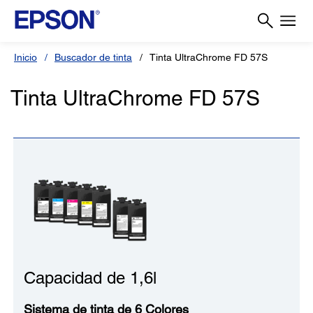
Inicio
Buscador de tinta
Tinta UltraChrome FD 57S
Tinta UltraChrome FD 57S
Capacidad de 1,6l
Sistema de tinta de 6 Colores