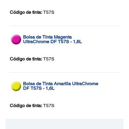
Código de tinta:
T57S
Bolsa de Tinta Magenta
UltraChrome DF T57S - 1,6L
Código de tinta:
T57S
Bolsa de Tinta Amarilla UltraChrome
DF T57S - 1,6L
Código de tinta:
T57S