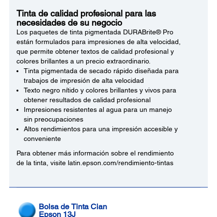
Tinta de calidad profesional para las
necesidades de su negocio
Los paquetes de tinta pigmentada DURABrite® Pro
están formulados para impresiones de alta velocidad,
que permite obtener textos de calidad profesional y
colores brillantes a un precio extraordinario.
Tinta pigmentada de secado rápido diseñada para
trabajos de impresión de alta velocidad
Texto negro nítido y colores brillantes y vivos para
obtener resultados de calidad profesional
Impresiones resistentes al agua para un manejo
sin preocupaciones
Altos rendimientos para una impresión accesible y
conveniente
Para obtener más información sobre el rendimiento
de la tinta, visite latin.epson.com/rendimiento-tintas
Bolsa de Tinta Cian
Epson 13J