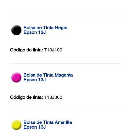
Bolsa de Tinta Negra
Epson 13J
Código de tinta:
T13J100
Bolsa de Tinta Magenta
Epson 13J
Código de tinta:
T13J300
Bolsa de Tinta Amarilla
Epson 13J