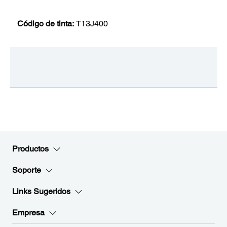
Código de tinta:
T13J400
Productos
Soporte
Links Sugeridos
Empresa