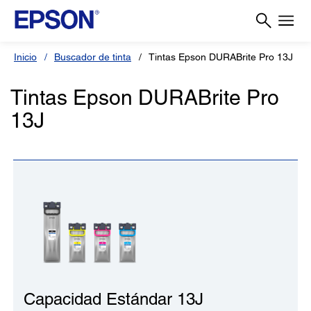
Inicio
Buscador de tinta
Tintas Epson DURABrite Pro 13J
Tintas Epson DURABrite Pro
13J
Capacidad Estándar 13J