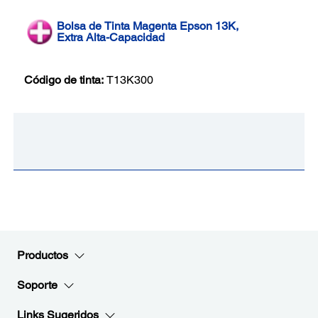
Bolsa de Tinta Magenta Epson 13K,
Extra Alta-Capacidad
Código de tinta:
T13K300
Productos
Soporte
Links Sugeridos