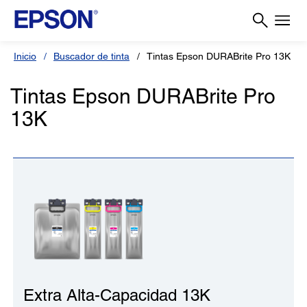
Inicio
Buscador de tinta
Tintas Epson DURABrite Pro 13K
Tintas Epson DURABrite Pro
13K
Extra Alta-Capacidad 13K