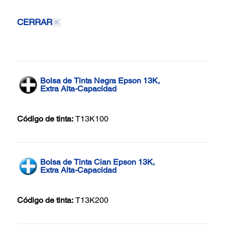
CERRAR
Bolsa de Tinta Negra Epson 13K,
Extra Alta-Capacidad
Código de tinta:
T13K100
Bolsa de Tinta Cian Epson 13K,
Extra Alta-Capacidad
Código de tinta:
T13K200