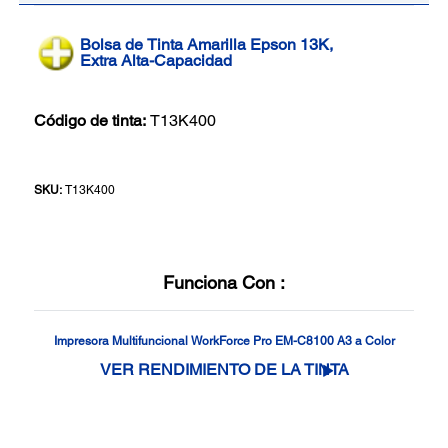
Bolsa de Tinta Amarilla Epson 13K,
Extra Alta-Capacidad
Código de tinta:
T13K400
SKU:
T13K400
Funciona Con :
Impresora Multifuncional WorkForce Pro EM-C8100 A3 a Color
VER RENDIMIENTO DE LA TINTA