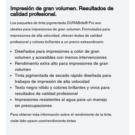
Impresión de gran volumen. Resultados de
calidad profesional.
Los paquetes de tinta pigmentada DURABrite® Pro son
ideales para impresiones de gran volumen. Formulados para
impresiones de alta velocidad, ofrecen textos de calidad
profesional y colores brillantes a un precio extraordinario.
Diseñados para impresiones a color de gran
volumen y accesibles con menos intervenciones
Rendimiento extra alto para impresiones de gran
volumen
Tinta pigmentada de secado rápido diseñada para
trabajos de impresión de alta velocidad
Texto negro nítido y colores brillantes y vivos para
resultados de calidad profesional
Impresiones resistentes al agua para un manejo
sin preocupaciones
Para obtener más información sobre el rendimiento de la tinta,
visite latin.epson.com/rendimiento-tintas