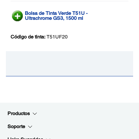
Bolsa de Tinta Verde T51U -
Ultrachrome GS3, 1500 ml
Código de tinta:
T51UF20
Productos
Soporte