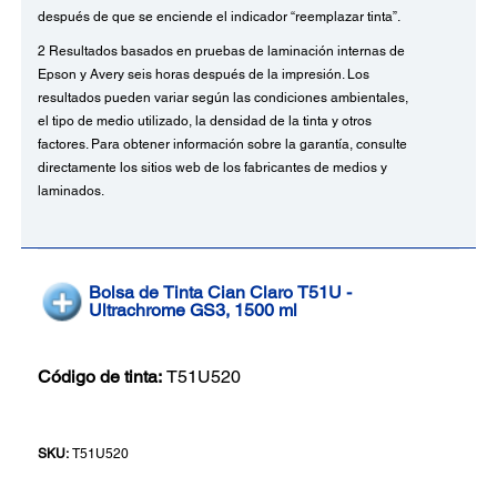
después de que se enciende el indicador “reemplazar tinta”.
2 Resultados basados ​​en pruebas de laminación internas de
Epson y Avery seis horas después de la impresión. Los
resultados pueden variar según las condiciones ambientales,
el tipo de medio utilizado, la densidad de la tinta y otros
factores. Para obtener información sobre la garantía, consulte
directamente los sitios web de los fabricantes de medios y
laminados.
Bolsa de Tinta Cian Claro T51U -
Ultrachrome GS3, 1500 ml
Código de tinta:
T51U520
SKU:
T51U520