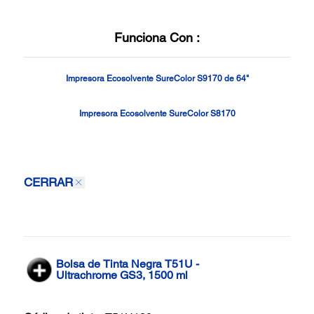
Funciona Con :
Impresora Ecosolvente SureColor S9170 de 64"
Impresora Ecosolvente SureColor S8170
CERRAR
Bolsa de Tinta Negra T51U -
Ultrachrome GS3, 1500 ml