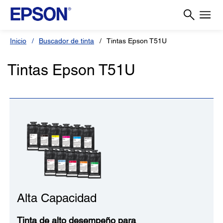
Inicio
Buscador de tinta
Tintas Epson T51U
Tintas Epson T51U
Alta Capacidad
Tinta de alto desempeño para