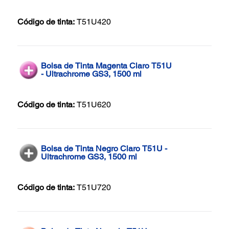
Código de tinta:
T51U420
Bolsa de Tinta Magenta Claro T51U
- Ultrachrome GS3, 1500 ml
Código de tinta:
T51U620
Bolsa de Tinta Negro Claro T51U -
Ultrachrome GS3, 1500 ml
Código de tinta:
T51U720