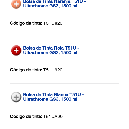
Bolsa de Tinta Naranja T51U -
Ultrachrome GS3, 1500 ml
Código de tinta:
T51U820
Bolsa de Tinta Roja T51U -
Ultrachrome GS3, 1500 ml
Código de tinta:
T51U920
Bolsa de Tinta Blanca T51U -
Ultrachrome GS3, 1500 ml
Código de tinta:
T51UA20