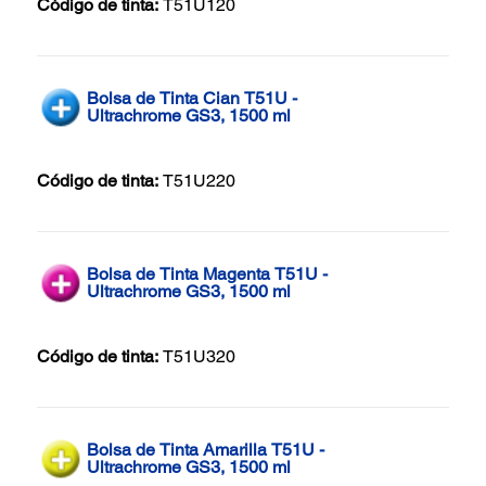
Código de tinta:
T51U120
Bolsa de Tinta Cian T51U -
Ultrachrome GS3, 1500 ml
Código de tinta:
T51U220
Bolsa de Tinta Magenta T51U -
Ultrachrome GS3, 1500 ml
Código de tinta:
T51U320
Bolsa de Tinta Amarilla T51U -
Ultrachrome GS3, 1500 ml