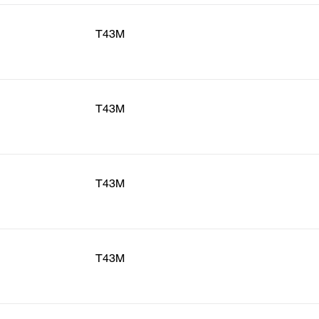
T43M
T43M
T43M
T43M