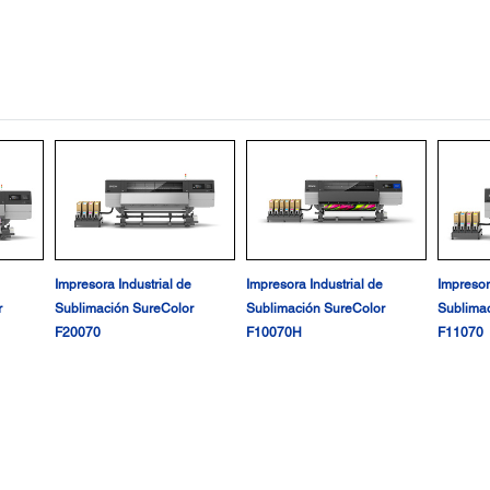
Impresora Industrial de
Impresora Industrial de
Impresor
r
Sublimación SureColor
Sublimación SureColor
Sublimac
F20070
F10070H
F11070