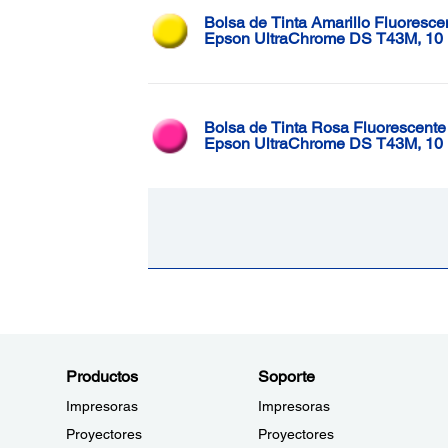
Bolsa de Tinta Amarillo Fluoresce
Epson UltraChrome DS T43M, 10 
Bolsa de Tinta Rosa Fluorescente
Epson UltraChrome DS T43M, 10 
Productos
Soporte
Impresoras
Impresoras
Proyectores
Proyectores