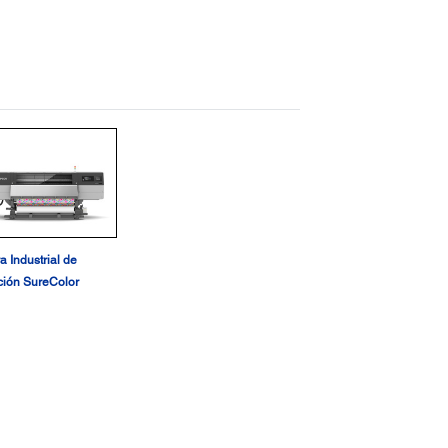
a Industrial de
ión SureColor