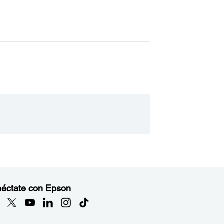
éctate con Epson