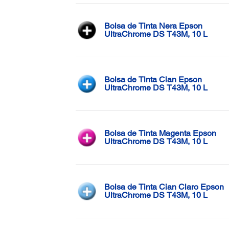
Bolsa de Tinta Nera Epson
UltraChrome DS T43M, 10 L
Bolsa de Tinta Cian Epson
UltraChrome DS T43M, 10 L
Bolsa de Tinta Magenta Epson
UltraChrome DS T43M, 10 L
Bolsa de Tinta Cian Claro Epson
UltraChrome DS T43M, 10 L