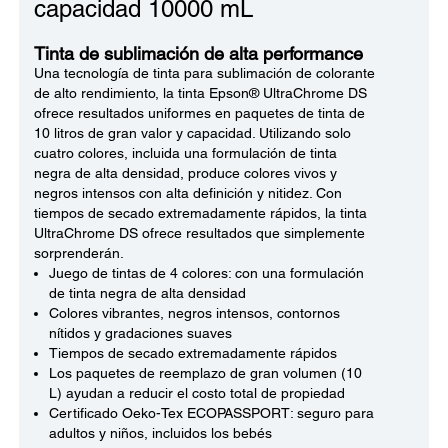
capacidad 10000 mL
Tinta de sublimación de alta performance
Una tecnología de tinta para sublimación de colorante
de alto rendimiento, la tinta Epson® UltraChrome DS
ofrece resultados uniformes en paquetes de tinta de
10 litros de gran valor y capacidad. Utilizando solo
cuatro colores, incluida una formulación de tinta
negra de alta densidad, produce colores vivos y
negros intensos con alta definición y nitidez. Con
tiempos de secado extremadamente rápidos, la tinta
UltraChrome DS ofrece resultados que simplemente
sorprenderán.
Juego de tintas de 4 colores: con una formulación
de tinta negra de alta densidad
Colores vibrantes, negros intensos, contornos
nítidos y gradaciones suaves
Tiempos de secado extremadamente rápidos
Los paquetes de reemplazo de gran volumen (10
L) ayudan a reducir el costo total de propiedad
Certificado Oeko-Tex ECOPASSPORT: seguro para
adultos y niños, incluidos los bebés