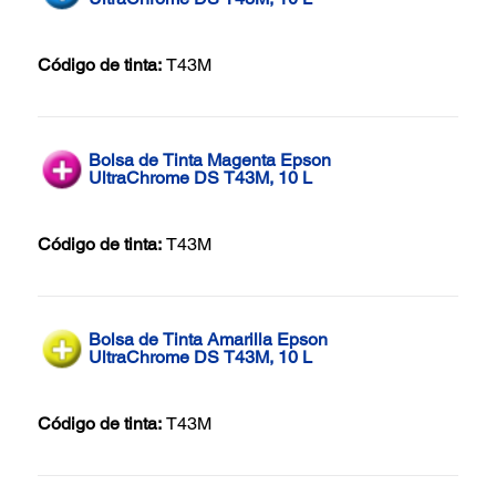
Código de tinta:
T43M
Bolsa de Tinta Magenta Epson
UltraChrome DS T43M, 10 L
Código de tinta:
T43M
Bolsa de Tinta Amarilla Epson
UltraChrome DS T43M, 10 L
Código de tinta:
T43M