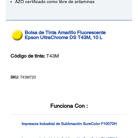
AZO certificado como libre de arilaminas
Bolsa de Tinta Amarillo Fluorescente
Epson UltraChrome DS T43M, 10 L
Código de tinta:
T43M
SKU:
T43M720
Funciona Con :
Impresora Industrial de Sublimación SureColor F10070H