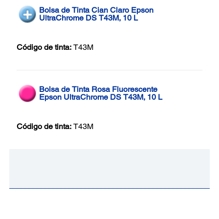
Bolsa de Tinta Cian Claro Epson
UltraChrome DS T43M, 10 L
Código de tinta:
T43M
Bolsa de Tinta Rosa Fluorescente
Epson UltraChrome DS T43M, 10 L
Código de tinta:
T43M