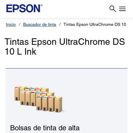
Inicio
Buscador de tinta
Tintas Epson UltraChrome DS 10 L I
Tintas Epson UltraChrome DS
10 L Ink
Bolsas de tinta de alta