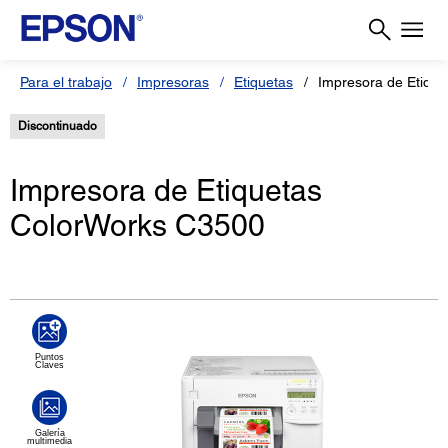
Para el trabajo
Impresoras
Etiquetas
Impresora de Etiqu
Discontinuado
Impresora de Etiquetas
ColorWorks C3500