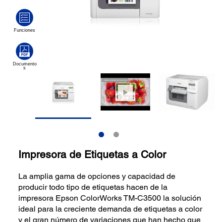
Impresora de Etiquetas a Color
La amplia gama de opciones y capacidad de
producir todo tipo de etiquetas hacen de la
impresora Epson ColorWorks TM-C3500 la solución
ideal para la creciente demanda de etiquetas a color
y el gran número de variaciones que han hecho que