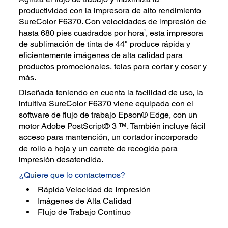
productividad con la impresora de alto rendimiento
SureColor F6370. Con velocidades de impresión de
1
hasta 680 pies cuadrados por hora
, esta impresora
de sublimación de tinta de 44" produce rápida y
eficientemente imágenes de alta calidad para
productos promocionales, telas para cortar y coser y
más.
Diseñada teniendo en cuenta la facilidad de uso, la
intuitiva SureColor F6370 viene equipada con el
software de flujo de trabajo Epson® Edge, con un
motor Adobe PostScript® 3 ™. También incluye fácil
acceso para mantención, un cortador incorporado
de rollo a hoja y un carrete de recogida para
impresión desatendida.
¿Quiere que lo contactemos?
Rápida Velocidad de Impresión
Imágenes de Alta Calidad
Flujo de Trabajo Continuo