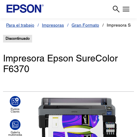
Para el trabajo
Impresoras
Gran Formato
Impresora Sur
Discontinuado
Impresora Epson SureColor
F6370