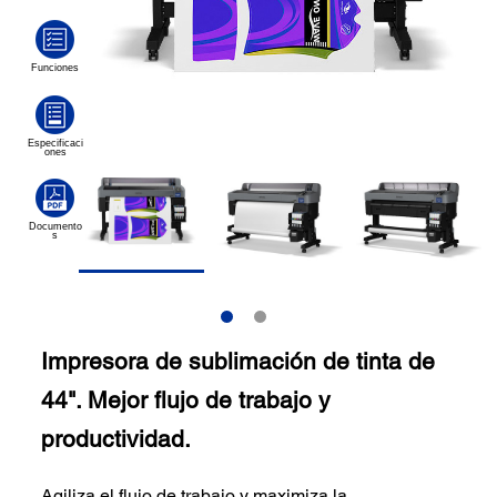
Impresora de sublimación de tinta de
44". Mejor flujo de trabajo y
productividad.
Agiliza el flujo de trabajo y maximiza la