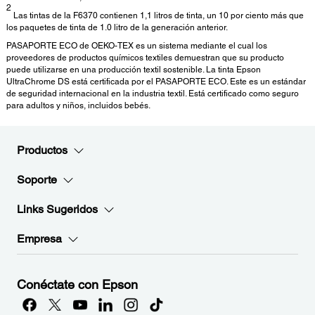
2
Las tintas de la F6370 contienen 1,1 litros de tinta, un 10 por ciento más que
los paquetes de tinta de 1.0 litro de la generación anterior.
PASAPORTE ECO de OEKO-TEX es un sistema mediante el cual los
proveedores de productos químicos textiles demuestran que su producto
puede utilizarse en una producción textil sostenible. La tinta Epson
UltraChrome DS está certificada por el PASAPORTE ECO. Este es un estándar
de seguridad internacional en la industria textil. Está certificado como seguro
para adultos y niños, incluidos bebés.
Productos
Soporte
Links Sugeridos
Empresa
Conéctate con Epson