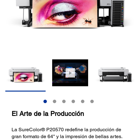
El Arte de la Producción
La SureColor® P20570 redefine la producción de
gran formato de 64" y la impresión de bellas artes.