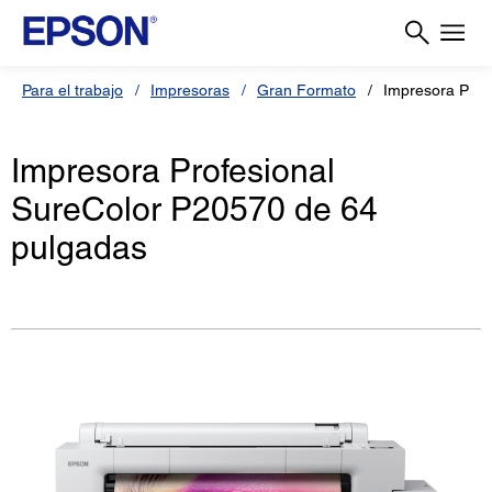
Para el trabajo
Impresoras
Gran Formato
Impresora Prof
Impresora Profesional
SureColor P20570 de 64
pulgadas