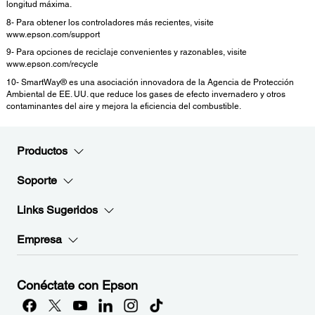
longitud máxima.
8- Para obtener los controladores más recientes, visite
www.epson.com/support
9- Para opciones de reciclaje convenientes y razonables, visite
www.epson.com/recycle
10- SmartWay® es una asociación innovadora de la Agencia de Protección
Ambiental de EE. UU. que reduce los gases de efecto invernadero y otros
contaminantes del aire y mejora la eficiencia del combustible.
Productos
Soporte
Links Sugeridos
Empresa
Conéctate con Epson