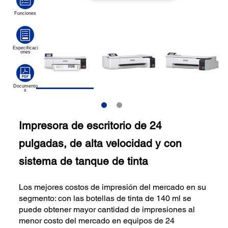
Impresora de escritorio de 24
pulgadas, de alta velocidad y con
sistema de tanque de tinta
Los mejores costos de impresión del mercado en su
segmento: con las botellas de tinta de 140 ml se
puede obtener mayor cantidad de impresiones al
menor costo del mercado en equipos de 24