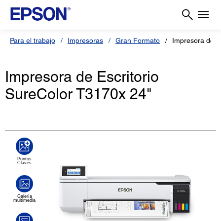
Para el trabajo
Impresoras
Gran Formato
Impresora de E
Impresora de Escritorio
SureColor T3170x 24"