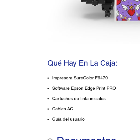
Qué Hay En La Caja:
Impresora SureColor F9470
Software Epson Edge Print PRO
Cartuchos de tinta iniciales
Cables AC
Guía del usuario