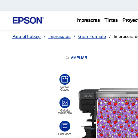
Impresoras
Tintas
Proyec
Para el trabajo
Impresoras
Gran Formato
Impresora d
AMPLIAR