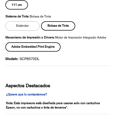
111 cm
Sistema de Tinta:
Bolsas de Tinta
Bolsas de Tinta
Estándar
Mecanismo de Impresión o Drivers:
Motor de Impresión Integrado Adobe
Adobe Embedded Print Engine
Modelo:
SCP8570DL
Aspectos Destacados
¿Quiere que lo contactemos?
Nota: Esta impresora está diseñada para usarse solo con cartuchos
Epson, no con cartuchos o tinta de terceros*.