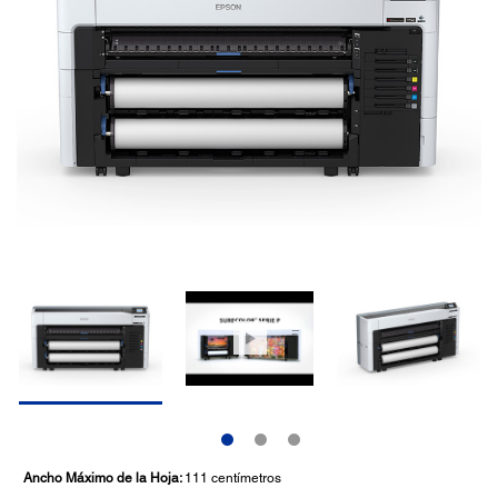
Ancho Máximo de la Hoja:
111 centímetros